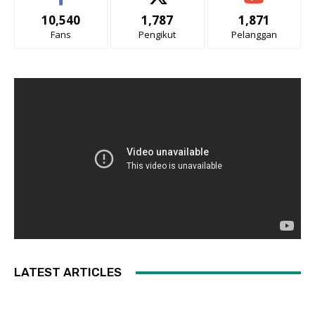
10,540
1,787
1,871
Fans
Pengikut
Pelanggan
LATEST ARTICLES