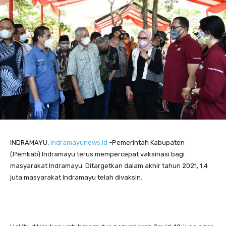
INDRAMAYU,
indramayunews.id
-Pemerintah Kabupaten
(Pemkab) Indramayu terus mempercepat vaksinasi bagi
masyarakat Indramayu. Ditargetkan dalam akhir tahun 2021, 1,4
juta masyarakat Indramayu telah divaksin.