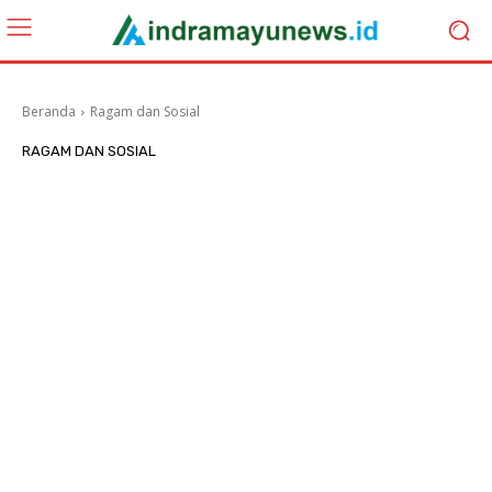
Beranda
Ragam dan Sosial
RAGAM DAN SOSIAL