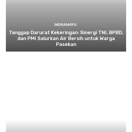
INDRAMAYU
​Tanggap Darurat Kekeringan: Sinergi TNI, BPBD,
dan PMI Salurkan Air Bersih untuk Warga
Pasekan