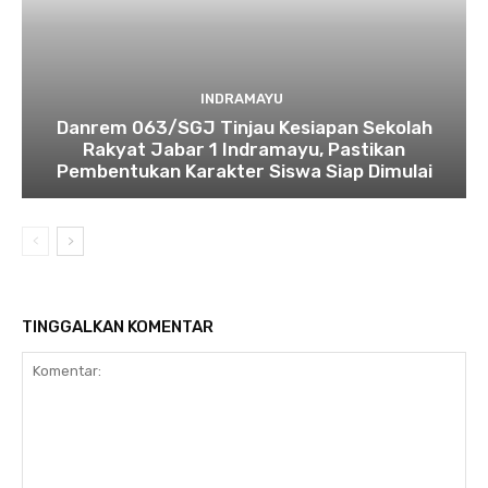
INDRAMAYU
Danrem 063/SGJ Tinjau Kesiapan Sekolah
Rakyat Jabar 1 Indramayu, Pastikan
Pembentukan Karakter Siswa Siap Dimulai
TINGGALKAN KOMENTAR