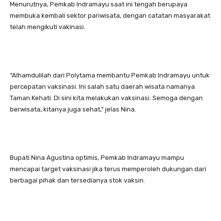
Menurutnya, Pemkab Indramayu saat ini tengah berupaya
membuka kembali sektor pariwisata, dengan catatan masyarakat
telah mengikuti vakinasi.
“Alhamdulilah dari Polytama membantu Pemkab Indramayu untuk
percepatan vaksinasi. Ini salah satu daerah wisata namanya
Taman Kehati. Di sini kita melakukan vaksinasi. Semoga dengan
berwisata, kitanya juga sehat,” jelas Nina.
Bupati Nina Agustina optimis, Pemkab Indramayu mampu
mencapai target vaksinasi jika terus memperoleh dukungan dari
berbagai pihak dan tersedianya stok vaksin.