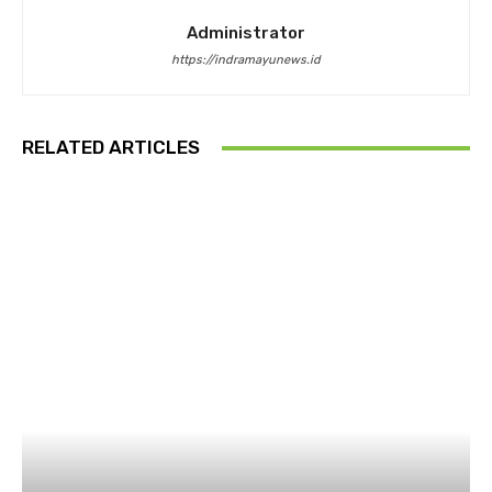
Administrator
https://indramayunews.id
RELATED ARTICLES