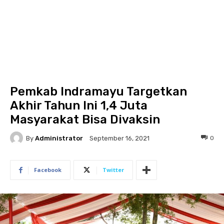
Pemkab Indramayu Targetkan
Akhir Tahun Ini 1,4 Juta
Masyarakat Bisa Divaksin
By
Administrator
0
September 16, 2021
Facebook
Twitter