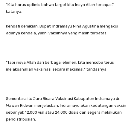
“Kita harus optimis bahwa target kita Insya Allah tercapai,”
katanya.
Kendati demikian, Bupati Indramayu Nina Agustina mengakui
adanya kendala, yakni vaksinnya yang masih terbatas.
“Tapi insya Allah dari berbagai elemen, kita mencoba terus
melaksanakan vaksinasi secara maksimal,” tandasnya
Sementara itu Juru Bicara Vaksinasi Kabupaten Indramayu dr.
Wawan Ridwan menjelaskan, Indramayu akan kedatangan vaksin
sebanyak 12.000 vial atau 24.000 dosis dan segera melakukan
pendistribusian.