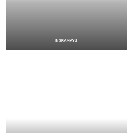
INDRAMAYU