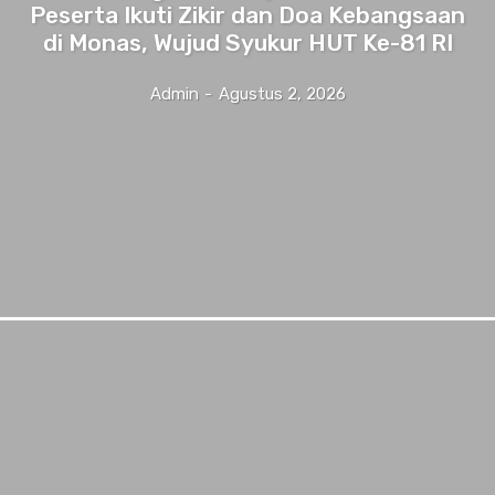
Peserta Ikuti Zikir dan Doa Kebangsaan
di Monas, Wujud Syukur HUT Ke-81 RI
Admin
-
Agustus 2, 2026