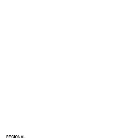
REGIONAL