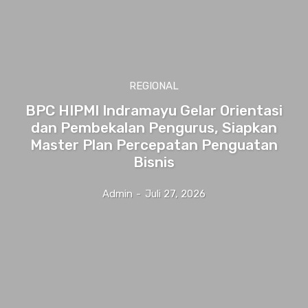
REGIONAL
BPC HIPMI Indramayu Gelar Orientasi
dan Pembekalan Pengurus, Siapkan
Master Plan Percepatan Penguatan
Bisnis
Admin
-
Juli 27, 2026