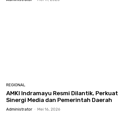
REGIONAL
AMKI Indramayu Resmi Dilantik, Perkuat
Sinergi Media dan Pemerintah Daerah
Administrator
-
Mei 16, 2026