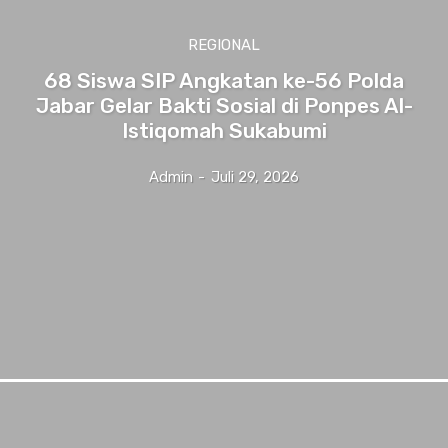
REGIONAL
68 Siswa SIP Angkatan ke-56 Polda
Jabar Gelar Bakti Sosial di Ponpes Al-
Istiqomah Sukabumi
Admin
-
Juli 29, 2026