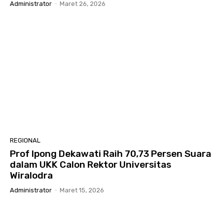
Administrator
-
Maret 26, 2026
REGIONAL
Prof Ipong Dekawati Raih 70,73 Persen Suara
dalam UKK Calon Rektor Universitas
Wiralodra
Administrator
-
Maret 15, 2026