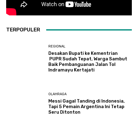
TERPOPULER
REGIONAL
Desakan Bupati ke Kementrian
PUPR Sudah Tepat, Warga Sambut
Baik Pembanguanan Jalan Tol
Indramayu Kertajati
OLAHRAGA
Messi Gagal Tanding di Indonesia,
Tapi 5 Pemain Argentina Ini Tetap
Seru Ditonton