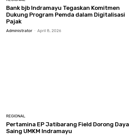
Bank bjb Indramayu Tegaskan Komitmen
Dukung Program Pemda dalam Digitalisasi
Pajak
Administrator
-
April 8, 2026
REGIONAL
Pertamina EP Jatibarang Field Dorong Daya
Saing UMKM Indramayu