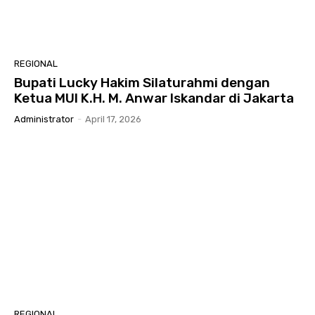
REGIONAL
Bupati Lucky Hakim Silaturahmi dengan
Ketua MUI K.H. M. Anwar Iskandar di Jakarta
Administrator
-
April 17, 2026
REGIONAL