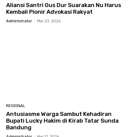
Aliansi Santri Gus Dur Suarakan Nu Harus
Kembali Pionir Advokasi Rakyat
Administrator
-
Mei 23, 2026
REGIONAL
Antusiasme Warga Sambut Kehadiran
Bupati Lucky Hakim di Kirab Tatar Sunda
Bandung
Administrator
-
Mei 17, 2026