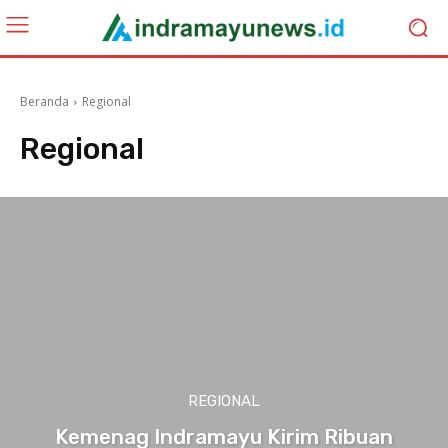
Beranda
Regional
Regional
REGIONAL
Kemenag Indramayu Kirim Ribuan