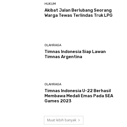
HUKUM
Akibat Jalan Berlubang Seorang
Warga Tewas Terlindas Truk LPG
OLAHRAGA
Timnas Indonesia Siap Lawan
Timnas Argentina
OLAHRAGA
Timnas Indonesia U-22 Berhasil
Membawa Medali Emas Pada SEA
Games 2023
Muat lebih banyak