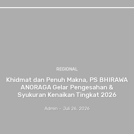
REGIONAL
Khidmat dan Penuh Makna, PS BHIRAWA
ANORAGA Gelar Pengesahan &
Syukuran Kenaikan Tingkat 2026
Admin
-
Juli 26, 2026