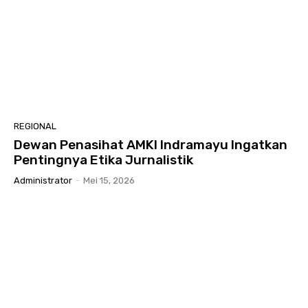
REGIONAL
Dewan Penasihat AMKI Indramayu Ingatkan
Pentingnya Etika Jurnalistik
Administrator
-
Mei 15, 2026