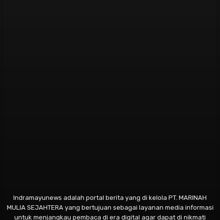
Indramayunews adalah portal berita yang di kelola PT. MARINAH
MULIA SEJAHTERA yang bertujuan sebagai layanan media informasi
untuk menjangkau pembaca di era digital agar dapat di nikmati