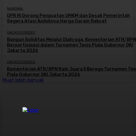
NASIONAL
DPR RI Dorong Penguatan UMKM dan Desak Pemerintah
Segera Atasi Anjloknya Harga Garam Rakyat
UNCATEGORIZED
Bangun Soliditas Melalui Olahraga, Kementerian ATR/BPN
Berpartisipasi dalam Turnamen Tenis Piala Gubernur DKI
Jakarta 2026
UNCATEGORIZED
Kementerian ATR/BPN Raih Juara II Beregu Turnamen Ten
Piala Gubernur DKI Jakarta 2026
Muat lebih banyak