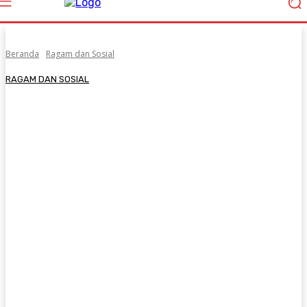
Beranda
Ragam dan Sosial
RAGAM DAN SOSIAL