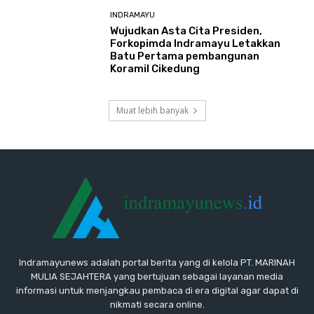
INDRAMAYU
​Wujudkan Asta Cita Presiden,
Forkopimda Indramayu Letakkan
Batu Pertama pembangunan
Koramil Cikedung
Muat lebih banyak
Indramayunews adalah portal berita yang di kelola PT. MARINAH
MULIA SEJAHTERA yang bertujuan sebagai layanan media
informasi untuk menjangkau pembaca di era digital agar dapat di
nikmati secara online.