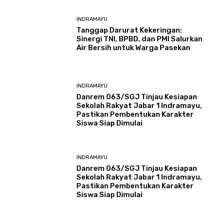
INDRAMAYU
​Tanggap Darurat Kekeringan:
Sinergi TNI, BPBD, dan PMI Salurkan
Air Bersih untuk Warga Pasekan
INDRAMAYU
Danrem 063/SGJ Tinjau Kesiapan
Sekolah Rakyat Jabar 1 Indramayu,
Pastikan Pembentukan Karakter
Siswa Siap Dimulai
INDRAMAYU
Danrem 063/SGJ Tinjau Kesiapan
Sekolah Rakyat Jabar 1 Indramayu,
Pastikan Pembentukan Karakter
Siswa Siap Dimulai