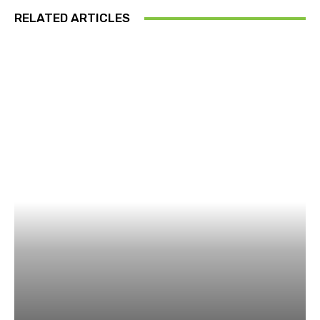
RELATED ARTICLES