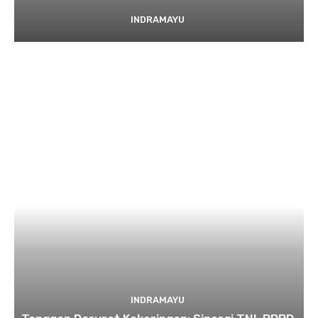
INDRAMAYU
INDRAMAYU