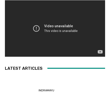
LATEST ARTICLES
INDRAMAYU