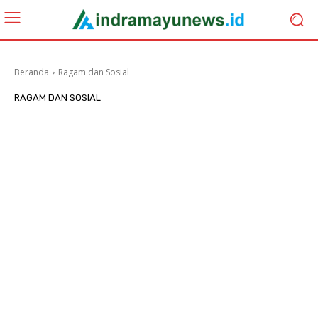
Beranda
Ragam dan Sosial
RAGAM DAN SOSIAL