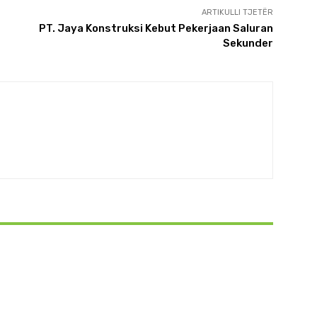
ARTIKULLI TJETËR
PT. Jaya Konstruksi Kebut Pekerjaan Saluran
Sekunder