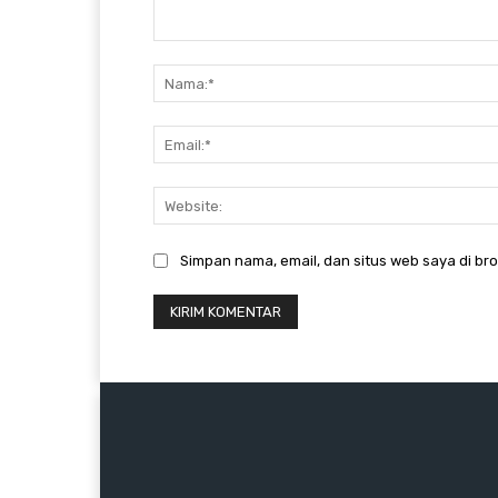
Komentar:
Simpan nama, email, dan situs web saya di brow