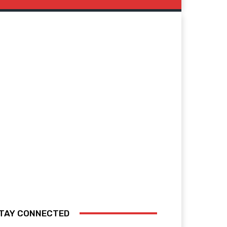
TAY CONNECTED