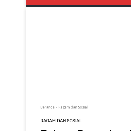
Beranda
Ragam dan Sosial
RAGAM DAN SOSIAL