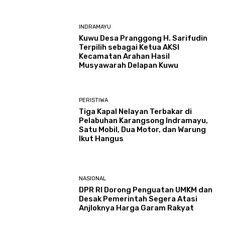
INDRAMAYU
Kuwu Desa Pranggong H. Sarifudin
Terpilih sebagai Ketua AKSI
Kecamatan Arahan Hasil
Musyawarah Delapan Kuwu
PERISTIWA
Tiga Kapal Nelayan Terbakar di
Pelabuhan Karangsong Indramayu,
Satu Mobil, Dua Motor, dan Warung
Ikut Hangus
NASIONAL
DPR RI Dorong Penguatan UMKM dan
Desak Pemerintah Segera Atasi
Anjloknya Harga Garam Rakyat