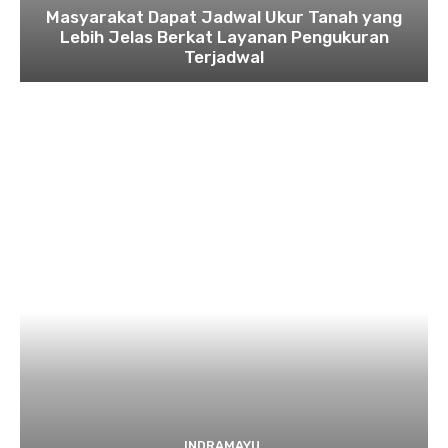
Masyarakat Dapat Jadwal Ukur Tanah yang
Lebih Jelas Berkat Layanan Pengukuran
Terjadwal
INDRAMAYU