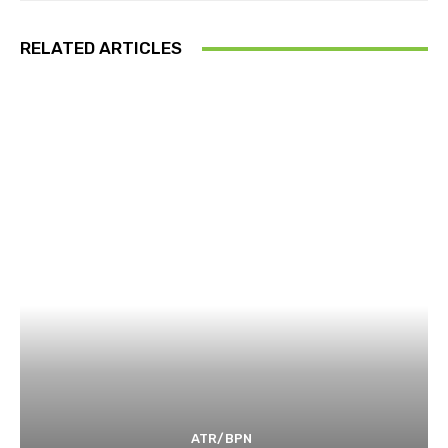
RELATED ARTICLES
ATR/BPN