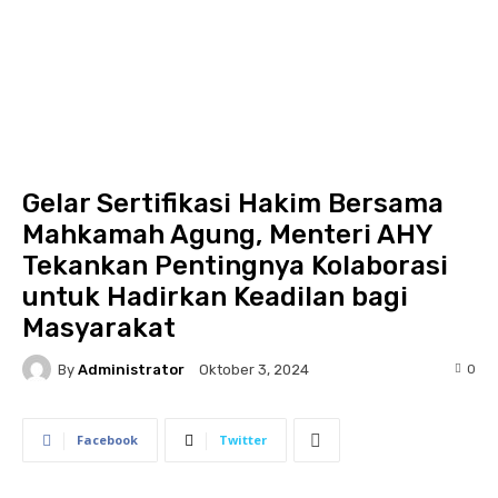
Gelar Sertifikasi Hakim Bersama
Mahkamah Agung, Menteri AHY
Tekankan Pentingnya Kolaborasi
untuk Hadirkan Keadilan bagi
Masyarakat
By
Administrator
0
Oktober 3, 2024
Facebook
Twitter