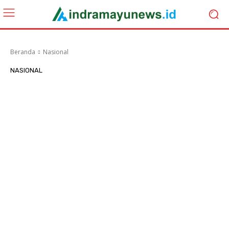
Beranda
Nasional
NASIONAL