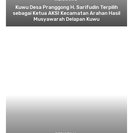
Kuwu Desa Pranggong H. Sarifudin Terpilih
sebagai Ketua AKSI Kecamatan Arahan Hasil
Musyawarah Delapan Kuwu