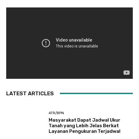
LATEST ARTICLES
ATR/BPN
Masyarakat Dapat Jadwal Ukur
Tanah yang Lebih Jelas Berkat
Layanan Pengukuran Terjadwal