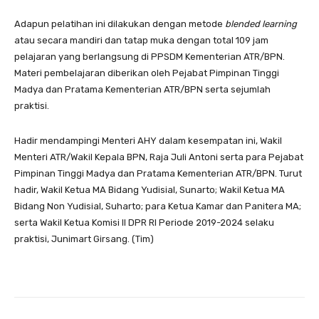
Adapun pelatihan ini dilakukan dengan metode
blended learning
atau secara mandiri dan tatap muka dengan total 109 jam
pelajaran yang berlangsung di PPSDM Kementerian ATR/BPN.
Materi pembelajaran diberikan oleh Pejabat Pimpinan Tinggi
Madya dan Pratama Kementerian ATR/BPN serta sejumlah
praktisi.
Hadir mendampingi Menteri AHY dalam kesempatan ini, Wakil
Menteri ATR/Wakil Kepala BPN, Raja Juli Antoni serta para Pejabat
Pimpinan Tinggi Madya dan Pratama Kementerian ATR/BPN. Turut
hadir, Wakil Ketua MA Bidang Yudisial, Sunarto; Wakil Ketua MA
Bidang Non Yudisial, Suharto; para Ketua Kamar dan Panitera MA;
serta Wakil Ketua Komisi II DPR RI Periode 2019-2024 selaku
praktisi, Junimart Girsang. (Tim)