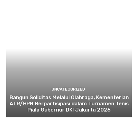
UNCATEGORIZED
Bangun Soliditas Melalui Olahraga, Kementerian
ATR/BPN Berpartisipasi dalam Turnamen Tenis
Piala Gubernur DKI Jakarta 2026