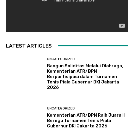
LATEST ARTICLES
UNCATEGORIZED
Bangun Soliditas Melalui Olahraga,
Kementerian ATR/BPN
Berpartisipasi dalam Turnamen
Tenis Piala Gubernur DKI Jakarta
2026
UNCATEGORIZED
Kementerian ATR/BPN Raih Juara II
Beregu Turnamen Tenis Piala
Gubernur DKI Jakarta 2026