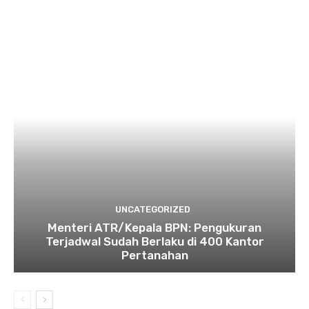
UNCATEGORIZED
Menteri ATR/Kepala BPN: Pengukuran
Terjadwal Sudah Berlaku di 400 Kantor
Pertanahan