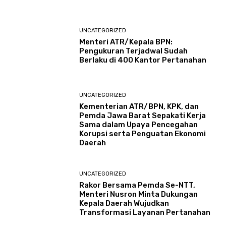
UNCATEGORIZED
Menteri ATR/Kepala BPN:
Pengukuran Terjadwal Sudah
Berlaku di 400 Kantor Pertanahan
UNCATEGORIZED
Kementerian ATR/BPN, KPK, dan
Pemda Jawa Barat Sepakati Kerja
Sama dalam Upaya Pencegahan
Korupsi serta Penguatan Ekonomi
Daerah
UNCATEGORIZED
Rakor Bersama Pemda Se-NTT,
Menteri Nusron Minta Dukungan
Kepala Daerah Wujudkan
Transformasi Layanan Pertanahan