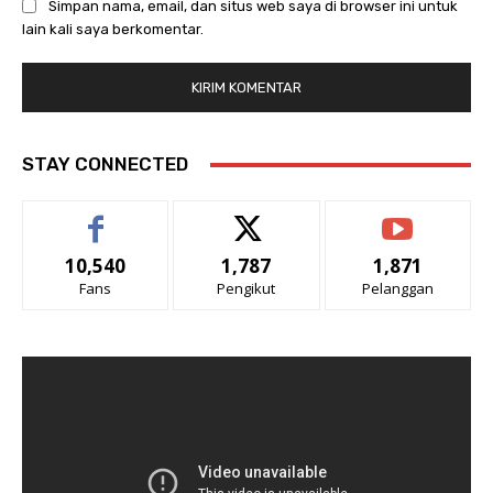
Simpan nama, email, dan situs web saya di browser ini untuk
lain kali saya berkomentar.
STAY CONNECTED
10,540
1,787
1,871
Fans
Pengikut
Pelanggan