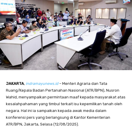
JAKARTA
,
indramayunews.id
– Menteri Agraria dan Tata
Ruang/Kepala Badan Pertanahan Nasional (ATR/BPN), Nusron
Wahid, menyampaikan permintaan maaf kepada masyarakat atas
kesalahpahaman yang timbul terkait isu kepemilikan tanah oleh
negara. Hal ini ia sampaikan kepada awak media dalam
konferensi pers yang berlangsung di Kantor Kementerian
ATR/BPN, Jakarta, Selasa (12/08/2025).