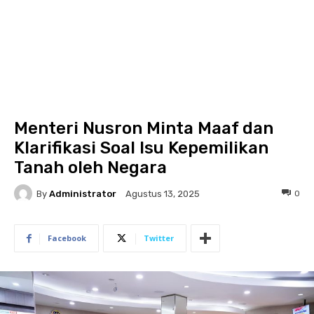
Menteri Nusron Minta Maaf dan
Klarifikasi Soal Isu Kepemilikan
Tanah oleh Negara
By
Administrator
0
Agustus 13, 2025
Facebook
Twitter