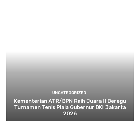
UNCATEGORIZED
Kementerian ATR/BPN Raih Juara II Beregu
Turnamen Tenis Piala Gubernur DKI Jakarta
2026