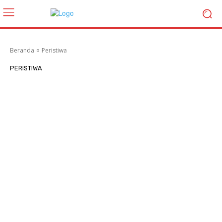
Beranda
Peristiwa
PERISTIWA