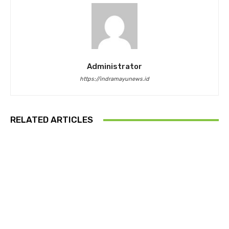
Administrator
https://indramayunews.id
RELATED ARTICLES