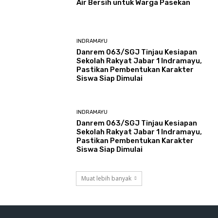
Air Bersih untuk Warga Pasekan
INDRAMAYU
Danrem 063/SGJ Tinjau Kesiapan
Sekolah Rakyat Jabar 1 Indramayu,
Pastikan Pembentukan Karakter
Siswa Siap Dimulai
INDRAMAYU
Danrem 063/SGJ Tinjau Kesiapan
Sekolah Rakyat Jabar 1 Indramayu,
Pastikan Pembentukan Karakter
Siswa Siap Dimulai
Muat lebih banyak