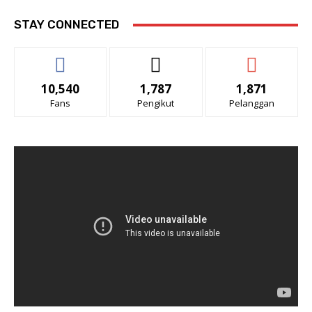
STAY CONNECTED
10,540
1,787
1,871
Fans
Pengikut
Pelanggan