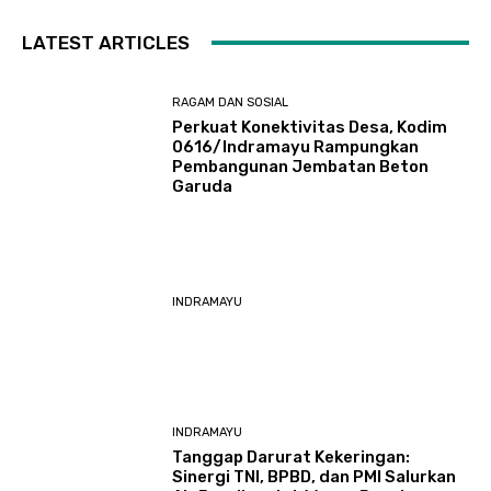
LATEST ARTICLES
RAGAM DAN SOSIAL
​Perkuat Konektivitas Desa, Kodim
0616/Indramayu Rampungkan
Pembangunan Jembatan Beton
Garuda
INDRAMAYU
INDRAMAYU
​Tanggap Darurat Kekeringan:
Sinergi TNI, BPBD, dan PMI Salurkan