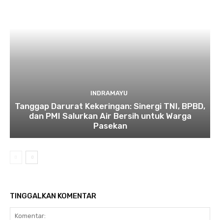
INDRAMAYU
​Tanggap Darurat Kekeringan: Sinergi TNI, BPBD,
dan PMI Salurkan Air Bersih untuk Warga
Pasekan
TINGGALKAN KOMENTAR