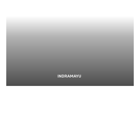
INDRAMAYU