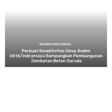
RAGAM DAN SOSIAL
​Perkuat Konektivitas Desa, Kodim
0616/Indramayu Rampungkan Pembangunan
Jembatan Beton Garuda