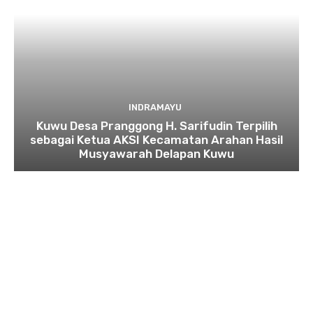
INDRAMAYU
Kuwu Desa Pranggong H. Sarifudin Terpilih
sebagai Ketua AKSI Kecamatan Arahan Hasil
Musyawarah Delapan Kuwu