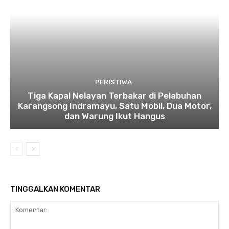
PERISTIWA
Tiga Kapal Nelayan Terbakar di Pelabuhan
Karangsong Indramayu, Satu Mobil, Dua Motor,
dan Warung Ikut Hangus
TINGGALKAN KOMENTAR