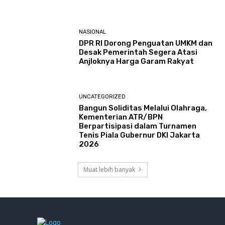
NASIONAL
DPR RI Dorong Penguatan UMKM dan
Desak Pemerintah Segera Atasi
Anjloknya Harga Garam Rakyat
UNCATEGORIZED
Bangun Soliditas Melalui Olahraga,
Kementerian ATR/BPN
Berpartisipasi dalam Turnamen
Tenis Piala Gubernur DKI Jakarta
2026
Muat lebih banyak