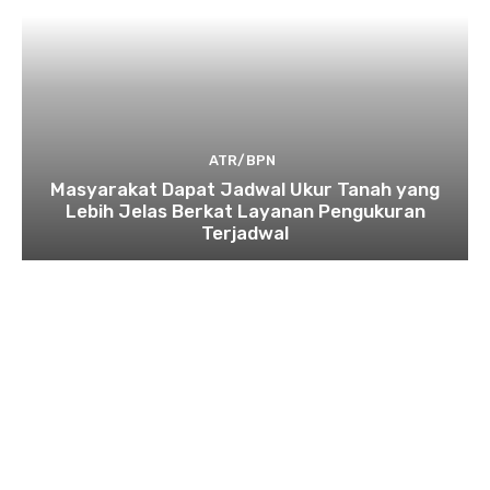
ATR/BPN
Masyarakat Dapat Jadwal Ukur Tanah yang
Lebih Jelas Berkat Layanan Pengukuran
Terjadwal