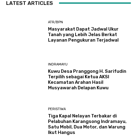
LATEST ARTICLES
ATR/BPN
Masyarakat Dapat Jadwal Ukur
Tanah yang Lebih Jelas Berkat
Layanan Pengukuran Terjadwal
INDRAMAYU
Kuwu Desa Pranggong H. Sarifudin
Terpilih sebagai Ketua AKSI
Kecamatan Arahan Hasil
Musyawarah Delapan Kuwu
PERISTIWA
Tiga Kapal Nelayan Terbakar di
Pelabuhan Karangsong Indramayu,
Satu Mobil, Dua Motor, dan Warung
Ikut Hangus