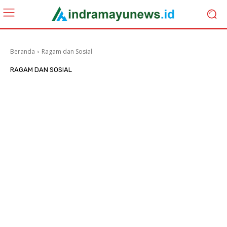
Beranda
Ragam dan Sosial
RAGAM DAN SOSIAL