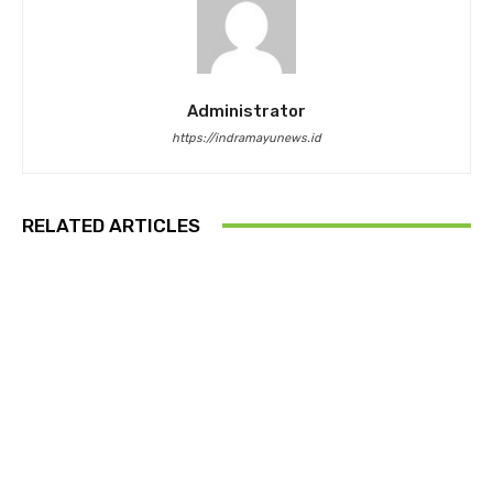
Administrator
https://indramayunews.id
RELATED ARTICLES