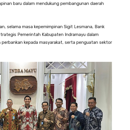
impinan baru dalam mendukung pembangunan daerah
n, selama masa kepemimpinan Sigit Lesmana, Bank
strategis Pemerintah Kabupaten Indramayu dalam
perbankan kepada masyarakat, serta penguatan sektor