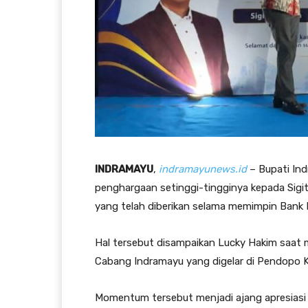
INDRAMAYU
,
indramayunews.id
– Bupati In
penghargaan setinggi-tingginya kepada Sigit
yang telah diberikan selama memimpin Bank
Hal tersebut disampaikan Lucky Hakim saat
Cabang Indramayu yang digelar di Pendopo 
Momentum tersebut menjadi ajang apresiasi