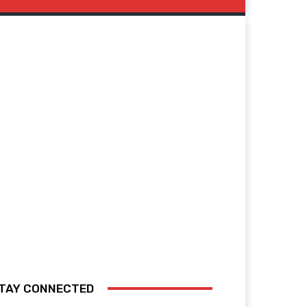
TAY CONNECTED