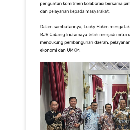
penguatan komitmen kolaborasi bersama p
dan pelayanan kepada masyarakat.
Dalam sambutannya, Lucky Hakim mengataka
BJB Cabang Indramayu telah menjadi mitra 
mendukung pembangunan daerah, pelayanan 
ekonomi dan UMKM.