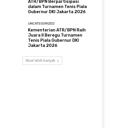
ATR/BPN Berpartisipasi
dalam Turnamen Tenis Piala
Gubernur DKI Jakarta 2026
UNCATEGORIZED
Kementerian ATR/BPN Raih
Juara II Beregu Turnamen
Tenis Piala Gubernur DKI
Jakarta 2026
Muat lebih banyak