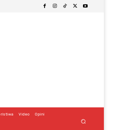
ristiwa
Video
Opini