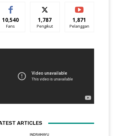
10,540
1,787
1,871
Fans
Pengikut
Pelanggan
ATEST ARTICLES
INDRAMAYU