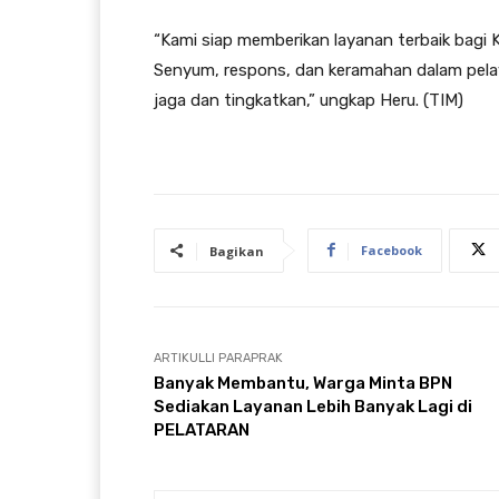
“Kami siap memberikan layanan terbaik bagi
Senyum, respons, dan keramahan dalam pela
jaga dan tingkatkan,” ungkap Heru. (TIM)
Facebook
Bagikan
ARTIKULLI PARAPRAK
Banyak Membantu, Warga Minta BPN
Sediakan Layanan Lebih Banyak Lagi di
PELATARAN