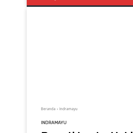
Beranda
Indramayu
INDRAMAYU