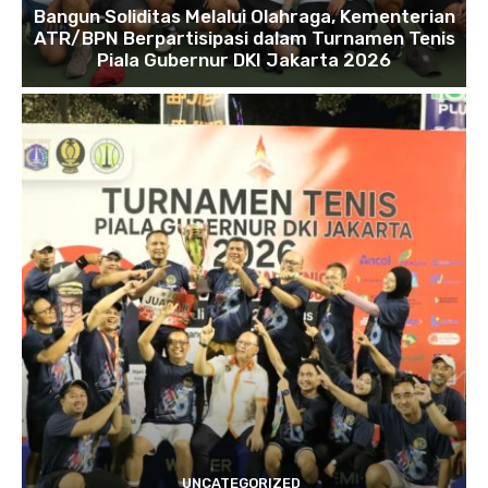
Bangun Soliditas Melalui Olahraga, Kementerian
ATR/BPN Berpartisipasi dalam Turnamen Tenis
Piala Gubernur DKI Jakarta 2026
UNCATEGORIZED