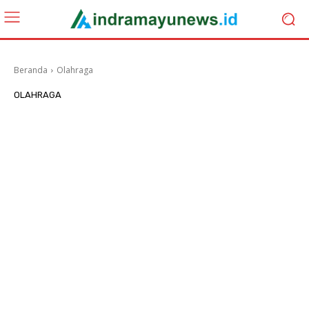
Beranda
Olahraga
OLAHRAGA