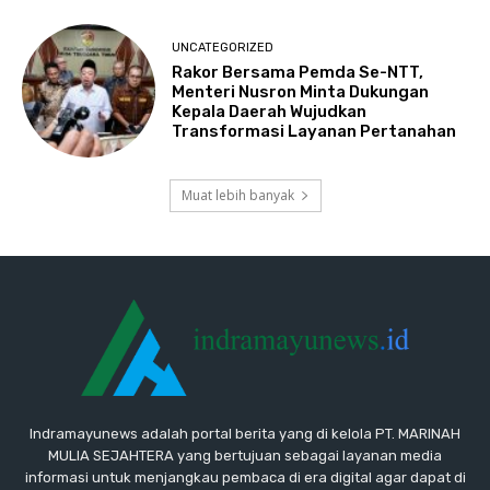
UNCATEGORIZED
Rakor Bersama Pemda Se-NTT,
Menteri Nusron Minta Dukungan
Kepala Daerah Wujudkan
Transformasi Layanan Pertanahan
Muat lebih banyak
Indramayunews adalah portal berita yang di kelola PT. MARINAH
MULIA SEJAHTERA yang bertujuan sebagai layanan media
informasi untuk menjangkau pembaca di era digital agar dapat di