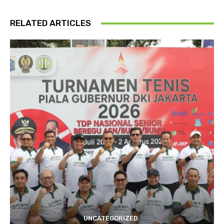
RELATED ARTICLES
UNCATEGORIZED