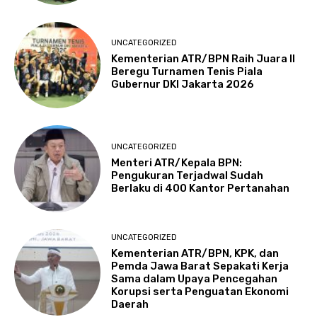
UNCATEGORIZED
Kementerian ATR/BPN Raih Juara II
Beregu Turnamen Tenis Piala
Gubernur DKI Jakarta 2026
UNCATEGORIZED
Menteri ATR/Kepala BPN:
Pengukuran Terjadwal Sudah
Berlaku di 400 Kantor Pertanahan
UNCATEGORIZED
Kementerian ATR/BPN, KPK, dan
Pemda Jawa Barat Sepakati Kerja
Sama dalam Upaya Pencegahan
Korupsi serta Penguatan Ekonomi
Daerah