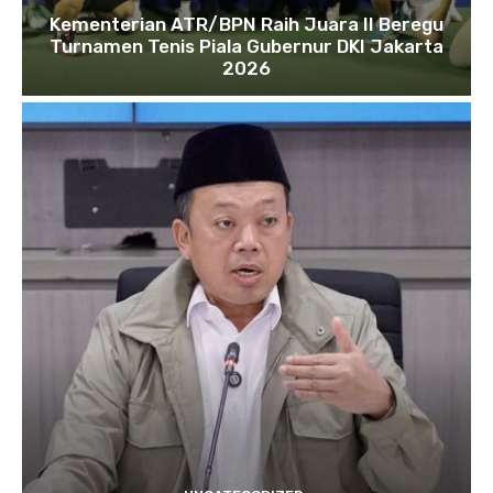
Kementerian ATR/BPN Raih Juara II Beregu
Turnamen Tenis Piala Gubernur DKI Jakarta
2026