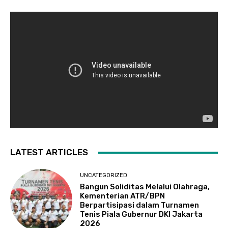
LATEST ARTICLES
UNCATEGORIZED
Bangun Soliditas Melalui Olahraga,
Kementerian ATR/BPN
Berpartisipasi dalam Turnamen
Tenis Piala Gubernur DKI Jakarta
2026