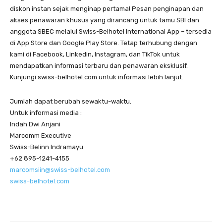
diskon instan sejak menginap pertama! Pesan penginapan dan
akses penawaran khusus yang dirancang untuk tamu SBI dan
anggota SBEC melalui Swiss-Belhotel International App – tersedia
di App Store dan Google Play Store. Tetap terhubung dengan
kami di Facebook, Linkedin, Instagram, dan TikTok untuk
mendapatkan informasi terbaru dan penawaran eksklusif.
Kunjungi swiss-belhotel.com untuk informasi lebih lanjut.
Jumlah dapat berubah sewaktu-waktu.
Untuk informasi media :
Indah Dwi Anjani
Marcomm Executive
Swiss-Belinn Indramayu
+62 895-1241-4155
marcomsiin@swiss-belhotel.com
swiss-belhotel.com