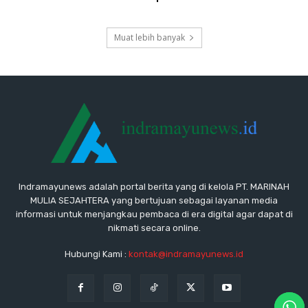
Muat lebih banyak
Indramayunews adalah portal berita yang di kelola PT. MARINAH
MULIA SEJAHTERA yang bertujuan sebagai layanan media
informasi untuk menjangkau pembaca di era digital agar dapat di
nikmati secara online.
Hubungi Kami :
kontak@indramayunews.id