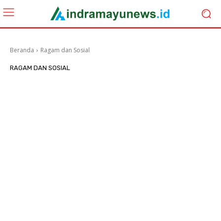
Beranda
Ragam dan Sosial
RAGAM DAN SOSIAL