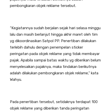
pembongkaran objek reklame tersebut.
“Kegiatannya sudah berjalan sejak hari selasa minggu
lalu dan masih berlanjut hingga akhir maret oleh tim
yg dikoordinasikan Satpol PP. Penertiban dilakukan
terlebih dahulu dengan penempelan sticker
peringatan pada objek reklame yang tidak membayar
pajak. Apabila sampai batas waktu yg diberikan belum
menyelesaikan pajaknya, maka tindakan berikutnya
adalah dilakukan pembongkaran objek reklame,” kata
Wahyu.
Pada penertiban tersebut, setidaknya terdapat 100
objek reklame yang diberikan tanda peringatan