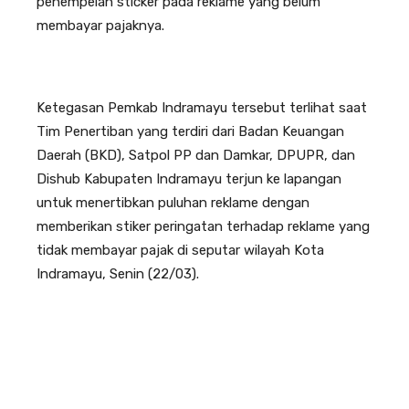
penempelan sticker pada reklame yang belum
membayar pajaknya.
Ketegasan Pemkab Indramayu tersebut terlihat saat
Tim Penertiban yang terdiri dari Badan Keuangan
Daerah (BKD), Satpol PP dan Damkar, DPUPR, dan
Dishub Kabupaten Indramayu terjun ke lapangan
untuk menertibkan puluhan reklame dengan
memberikan stiker peringatan terhadap reklame yang
tidak membayar pajak di seputar wilayah Kota
Indramayu, Senin (22/03).