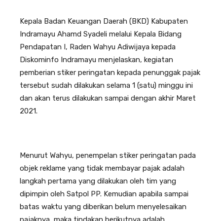
Kepala Badan Keuangan Daerah (BKD) Kabupaten
Indramayu Ahamd Syadeli melalui Kepala Bidang
Pendapatan I, Raden Wahyu Adiwijaya kepada
Diskominfo Indramayu menjelaskan, kegiatan
pemberian stiker peringatan kepada penunggak pajak
tersebut sudah dilakukan selama 1 (satu) minggu ini
dan akan terus dilakukan sampai dengan akhir Maret
2021.
Menurut Wahyu, penempelan stiker peringatan pada
objek reklame yang tidak membayar pajak adalah
langkah pertama yang dilakukan oleh tim yang
dipimpin oleh Satpol PP. Kemudian apabila sampai
batas waktu yang diberikan belum menyelesaikan
pajaknya, maka tindakan berikutnya adalah