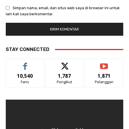
Simpan nama, email, dan situs web saya di browser ini untuk
lain kali saya berkomentar.
STAY CONNECTED
10,540
1,787
1,871
Fans
Pengikut
Pelanggan