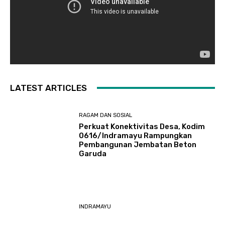
LATEST ARTICLES
RAGAM DAN SOSIAL
​Perkuat Konektivitas Desa, Kodim
0616/Indramayu Rampungkan
Pembangunan Jembatan Beton
Garuda
INDRAMAYU