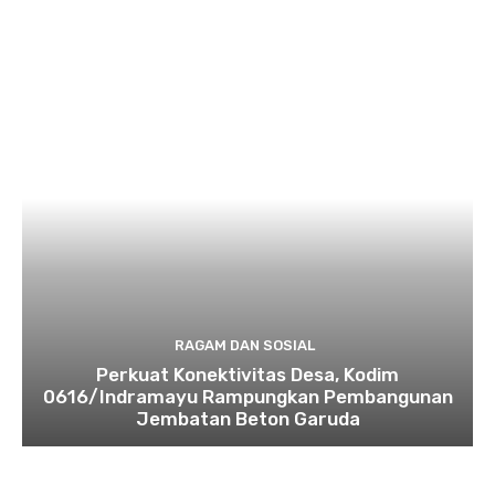
RAGAM DAN SOSIAL
​Perkuat Konektivitas Desa, Kodim
0616/Indramayu Rampungkan Pembangunan
Jembatan Beton Garuda