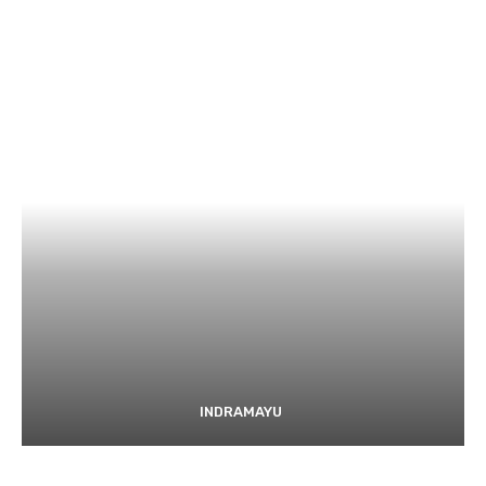
INDRAMAYU