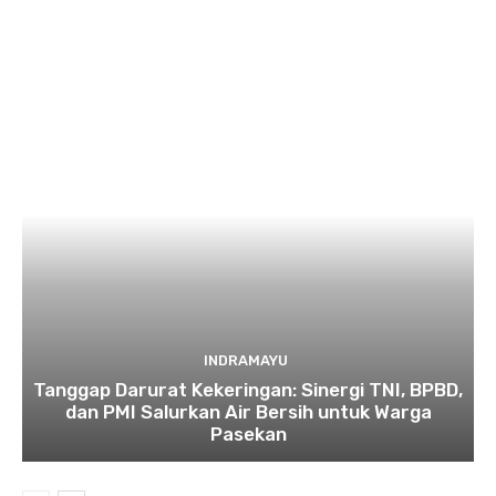
INDRAMAYU
​Tanggap Darurat Kekeringan: Sinergi TNI, BPBD,
dan PMI Salurkan Air Bersih untuk Warga
Pasekan