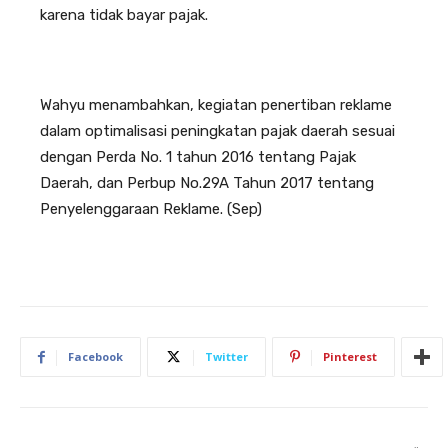
karena tidak bayar pajak.
Wahyu menambahkan, kegiatan penertiban reklame
dalam optimalisasi peningkatan pajak daerah sesuai
dengan Perda No. 1 tahun 2016 tentang Pajak
Daerah, dan Perbup No.29A Tahun 2017 tentang
Penyelenggaraan Reklame. (Sep)
Facebook
Twitter
Pinterest