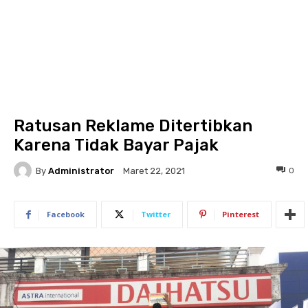
Ratusan Reklame Ditertibkan
Karena Tidak Bayar Pajak
By
Administrator
0
Maret 22, 2021
Facebook
Twitter
Pinterest