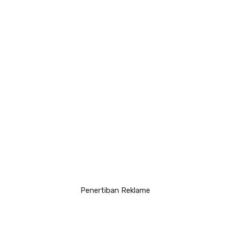
Penertiban Reklame