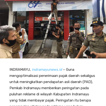
INDRAMAYU,
indramayunews.id
– Guna
mengoptimalisasi penerimaan pajak daerah sekaligus
untuk meningkatkan pendapatan asli daerah (PAD),
Pemkab Indramayu memberikan peringatan pada
puluhan reklame di wilayah Kabupaten Indramayu
yang tidak membayar pajak. Peringatan itu berupa