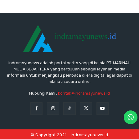
Indramayunews adalah portal berita yang di kelola PT. MARINAH
MULIA SEJAHTERA yang bertujuan sebagai layanan media
informasi untuk menjangkau pembaca di era digital agar dapat di
nikmati secara online.
Hubungi Kami :
kontak@indramayunews.id
© Copyright 2021 - indramayunews.id