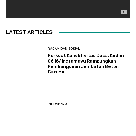
LATEST ARTICLES
RAGAM DAN SOSIAL
​Perkuat Konektivitas Desa, Kodim
0616/Indramayu Rampungkan
Pembangunan Jembatan Beton
Garuda
INDRAMAYU