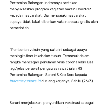
Pertamina Balongan Indramayu bertekad
menyukseskan program kegiatan vaksin Covid-19
kepada masyarakat. Dia mengajak masyarakat
supaya tidak takut diberikan vaksin secara gratis oleh
pemerintah.
“Pemberian vaksin yang satu ini sebagai upaya
meningkatkan kekebalan tubuh. Termasuk dalam
rangka mencegah penularan virus corona lebih luas
lagi,”jelas perawat pengawas rawat jalan RS
Pertamina Balongan, Saroni S.Kep Ners kepada
indramayunews.id
di ruang kerjanya, Sabtu (26/3)
Saroni menjelaskan, penyuntikan vaksinasi sebagai