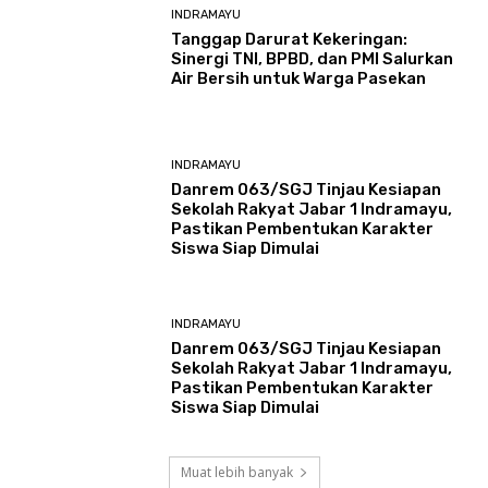
INDRAMAYU
​Tanggap Darurat Kekeringan:
Sinergi TNI, BPBD, dan PMI Salurkan
Air Bersih untuk Warga Pasekan
INDRAMAYU
Danrem 063/SGJ Tinjau Kesiapan
Sekolah Rakyat Jabar 1 Indramayu,
Pastikan Pembentukan Karakter
Siswa Siap Dimulai
INDRAMAYU
Danrem 063/SGJ Tinjau Kesiapan
Sekolah Rakyat Jabar 1 Indramayu,
Pastikan Pembentukan Karakter
Siswa Siap Dimulai
Muat lebih banyak