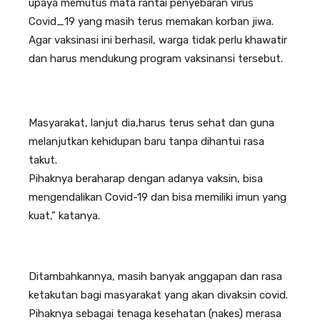
upaya memutus mata rantai penyebaran virus
Covid_19 yang masih terus memakan korban jiwa.
Agar vaksinasi ini berhasil, warga tidak perlu khawatir
dan harus mendukung program vaksinansi tersebut.
Masyarakat, lanjut dia,harus terus sehat dan guna
melanjutkan kehidupan baru tanpa dihantui rasa
takut.
Pihaknya beraharap dengan adanya vaksin, bisa
mengendalikan Covid-19 dan bisa memiliki imun yang
kuat,” katanya.
Ditambahkannya, masih banyak anggapan dan rasa
ketakutan bagi masyarakat yang akan divaksin covid.
Pihaknya sebagai tenaga kesehatan (nakes) merasa