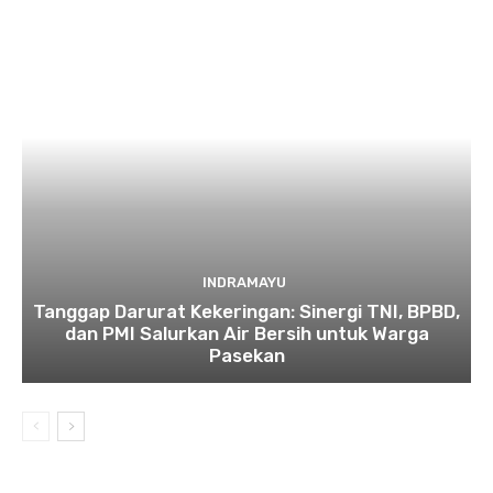
INDRAMAYU
​Tanggap Darurat Kekeringan: Sinergi TNI, BPBD,
dan PMI Salurkan Air Bersih untuk Warga
Pasekan