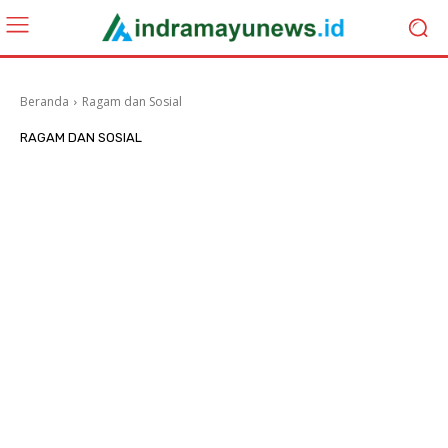
Beranda
Ragam dan Sosial
RAGAM DAN SOSIAL