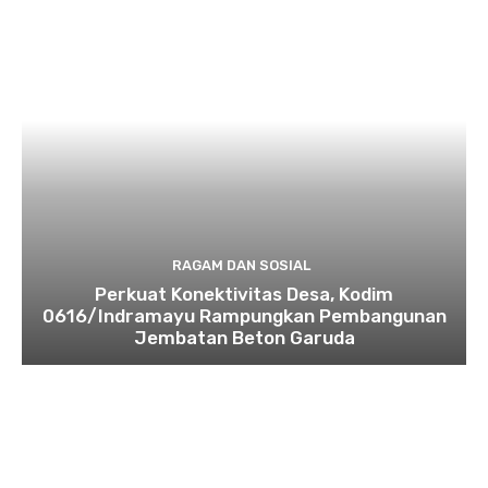
RAGAM DAN SOSIAL
​Perkuat Konektivitas Desa, Kodim
0616/Indramayu Rampungkan Pembangunan
Jembatan Beton Garuda