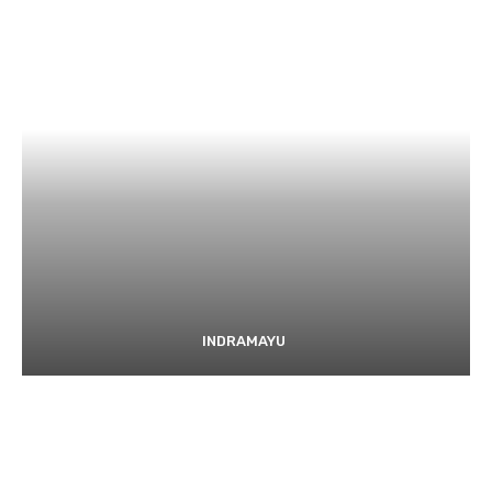
INDRAMAYU