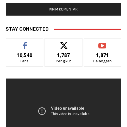
STAY CONNECTED
10,540
1,787
1,871
Fans
Pengikut
Pelanggan