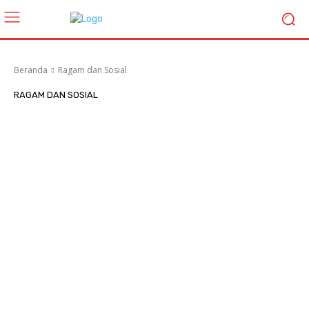
Beranda
Ragam dan Sosial
RAGAM DAN SOSIAL