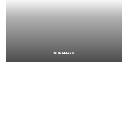
INDRAMAYU