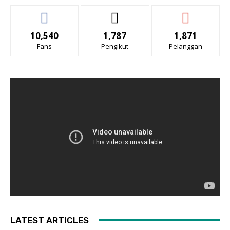
10,540
1,787
1,871
Fans
Pengikut
Pelanggan
LATEST ARTICLES