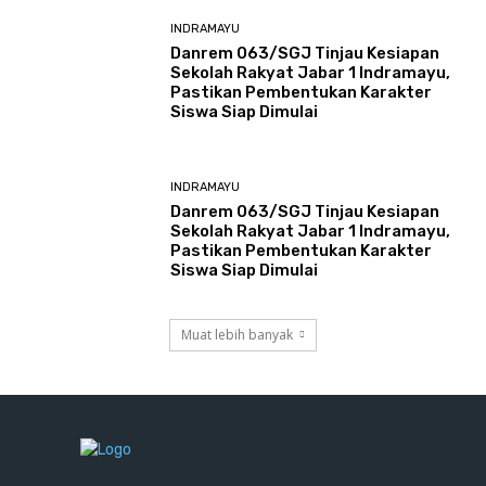
INDRAMAYU
Danrem 063/SGJ Tinjau Kesiapan
Sekolah Rakyat Jabar 1 Indramayu,
Pastikan Pembentukan Karakter
Siswa Siap Dimulai
INDRAMAYU
Danrem 063/SGJ Tinjau Kesiapan
Sekolah Rakyat Jabar 1 Indramayu,
Pastikan Pembentukan Karakter
Siswa Siap Dimulai
Muat lebih banyak