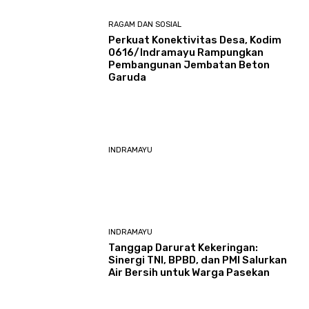
RAGAM DAN SOSIAL
​Perkuat Konektivitas Desa, Kodim
0616/Indramayu Rampungkan
Pembangunan Jembatan Beton
Garuda
INDRAMAYU
INDRAMAYU
​Tanggap Darurat Kekeringan:
Sinergi TNI, BPBD, dan PMI Salurkan
Air Bersih untuk Warga Pasekan