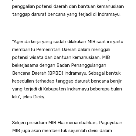
penggalian potensi daerah dan bantuan kemanusiaan
tanggap darurat bencana yang terjadi di Indramayu.
“Agenda kerja yang sudah dilakukan MIB saat ini yaitu
membantu Pemerintah Daerah dalam menggali
potensi wisata dan bantuan kemanusiaan, MIB
bekerjasama dengan Badan Penanggulangan
Bencana Daerah (BPBD) Indramayu. Sebagai bentuk
kepedulian terhadap tanggap darurat bencana banjir
yang terjadi di Kabupaten Indramayu beberapa bulan
lalu”, jelas Dicky.
Sekjen presidium MIB Eka menambahkan, Paguyuban
MIB juga akan membentuk sejumlah divisi dalam