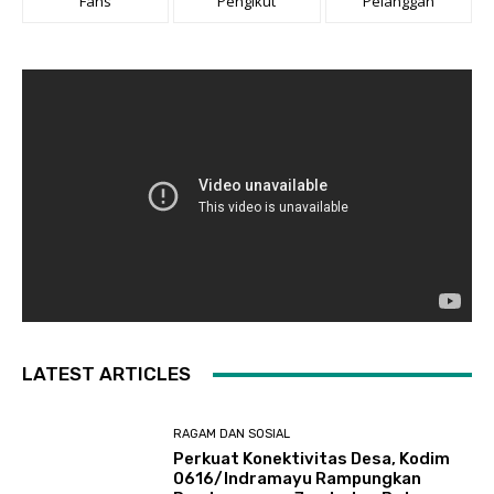
Fans
Pengikut
Pelanggan
LATEST ARTICLES
RAGAM DAN SOSIAL
​Perkuat Konektivitas Desa, Kodim
0616/Indramayu Rampungkan