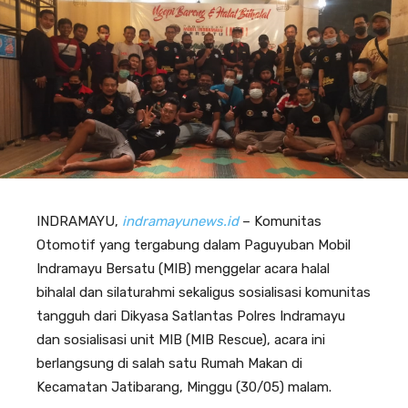
INDRAMAYU,
indramayunews.id
– Komunitas
Otomotif yang tergabung dalam Paguyuban Mobil
Indramayu Bersatu (MIB) menggelar acara halal
bihalal dan silaturahmi sekaligus sosialisasi komunitas
tangguh dari Dikyasa Satlantas Polres Indramayu
dan sosialisasi unit MIB (MIB Rescue), acara ini
berlangsung di salah satu Rumah Makan di
Kecamatan Jatibarang, Minggu (30/05) malam.