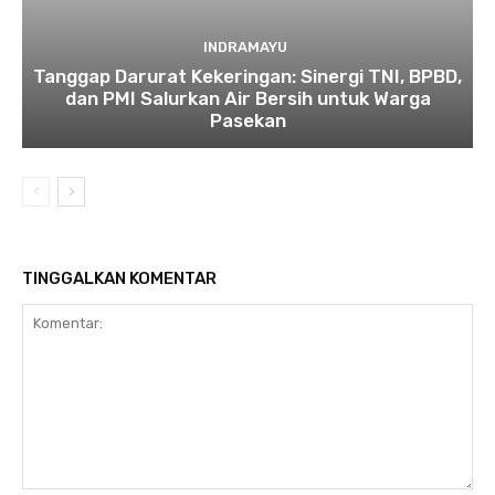
INDRAMAYU
​Tanggap Darurat Kekeringan: Sinergi TNI, BPBD,
dan PMI Salurkan Air Bersih untuk Warga
Pasekan
TINGGALKAN KOMENTAR