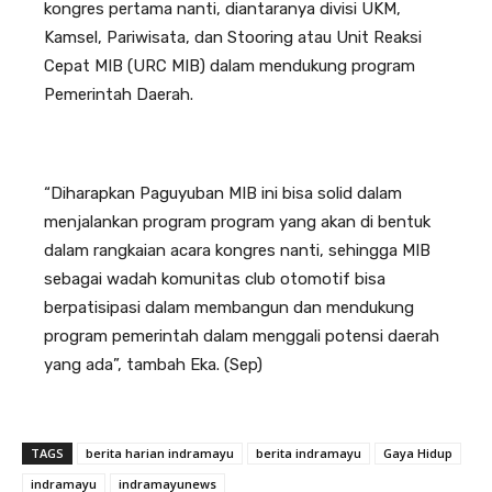
kongres pertama nanti, diantaranya divisi UKM,
Kamsel, Pariwisata, dan Stooring atau Unit Reaksi
Cepat MIB (URC MIB) dalam mendukung program
Pemerintah Daerah.
“Diharapkan Paguyuban MIB ini bisa solid dalam
menjalankan program program yang akan di bentuk
dalam rangkaian acara kongres nanti, sehingga MIB
sebagai wadah komunitas club otomotif bisa
berpatisipasi dalam membangun dan mendukung
program pemerintah dalam menggali potensi daerah
yang ada”, tambah Eka. (Sep)
TAGS
berita harian indramayu
berita indramayu
Gaya Hidup
indramayu
indramayunews