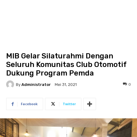
MIB Gelar Silaturahmi Dengan
Seluruh Komunitas Club Otomotif
Dukung Program Pemda
By
Administrator
0
Mei 31, 2021
Facebook
Twitter