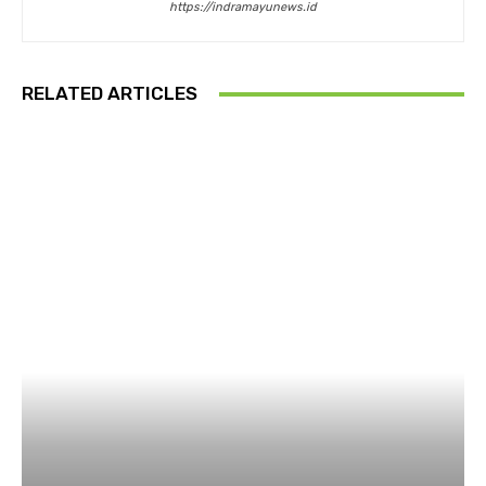
https://indramayunews.id
RELATED ARTICLES