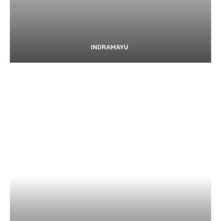
INDRAMAYU