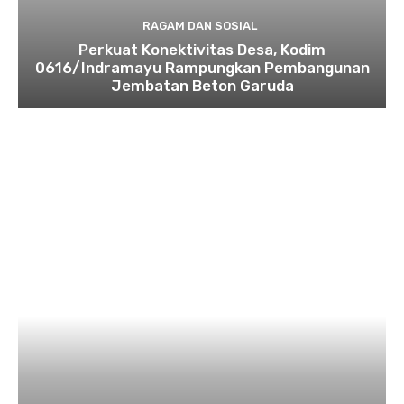
RAGAM DAN SOSIAL
​Perkuat Konektivitas Desa, Kodim
0616/Indramayu Rampungkan Pembangunan
Jembatan Beton Garuda