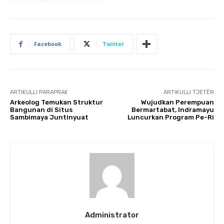
Facebook
Twitter
ARTIKULLI PARAPRAK
ARTIKULLI TJETËR
Arkeolog Temukan Struktur
Wujudkan Perempuan
Bangunan di Situs
Bermartabat, Indramayu
Sambimaya Juntinyuat
Luncurkan Program Pe-Ri
Administrator