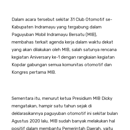
Dalam acara tersebut sekitar 31 Club Otomotif se-
Kabupaten Indramayu yang tergabung dalam
Paguyuban Mobil Indramayu Bersatu (MIB),
membahas terkait agenda kerja dalam waktu dekat
yang akan dilakukan oleh MIB, salah satunya rencana
kegiatan Aniversary ke-1 dengan rangkaian kegiatan
Kopdar gabungan semua komunitas otomotif dan
Kongres pertama MIB.
Sementara itu, menurut ketua Presidium MIB Dicky
mengatakan, hampir satu tahun sejak di
deklarasikannya paguyuban otomotif ini sekitar bulan
Agustus 2020 lalu, MIB sudah banyak melakukan hal
positif dalam membantu Pemerintah Daerah, yaitu