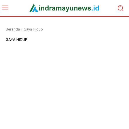
Beranda
Gaya Hidup
GAYA HIDUP