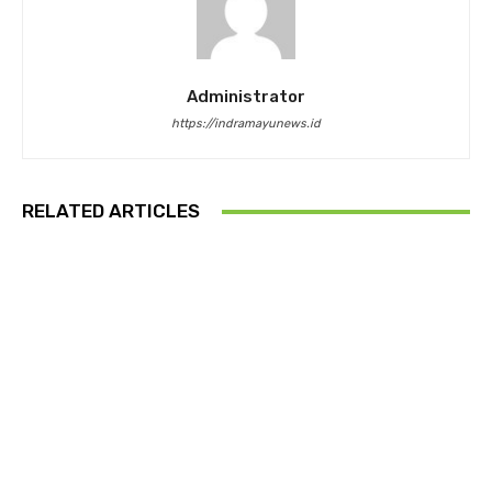
Administrator
https://indramayunews.id
RELATED ARTICLES