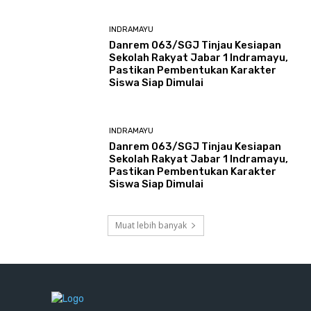
INDRAMAYU
Danrem 063/SGJ Tinjau Kesiapan
Sekolah Rakyat Jabar 1 Indramayu,
Pastikan Pembentukan Karakter
Siswa Siap Dimulai
INDRAMAYU
Danrem 063/SGJ Tinjau Kesiapan
Sekolah Rakyat Jabar 1 Indramayu,
Pastikan Pembentukan Karakter
Siswa Siap Dimulai
Muat lebih banyak