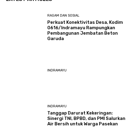
RAGAM DAN SOSIAL
​Perkuat Konektivitas Desa, Kodim
0616/Indramayu Rampungkan
Pembangunan Jembatan Beton
Garuda
INDRAMAYU
INDRAMAYU
​Tanggap Darurat Kekeringan:
Sinergi TNI, BPBD, dan PMI Salurkan
Air Bersih untuk Warga Pasekan