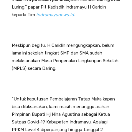
Luring,” papar Plt Kadisdik Indramayu H Caridin
kepada Tim
indramayunews.id
.
Meskipun begitu, H Caridin mengungkapkan, belum
lama ini sekolah tingkat SMP dan SMA sudah
melaksanakan Masa Pengenalan Lingkungan Sekolah
(MPLS) secara Daring.
“Untuk keputusan Pembelajaran Tatap Muka kapan
bisa dilaksanakan, kami masih menunggu arahan
Pimpinan Bupati Hj Nina Agustina sebagai Ketua
Satgas Covid-19 Kabupaten Indramayu. Apalagi
PPKM Level 4 diperpanjang hingga tanggal 2