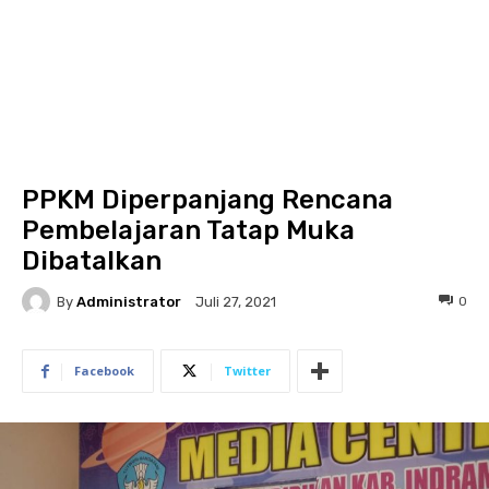
PPKM Diperpanjang Rencana
Pembelajaran Tatap Muka
Dibatalkan
By
Administrator
0
Juli 27, 2021
Facebook
Twitter