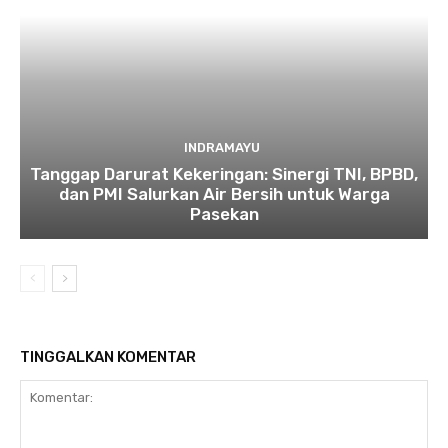
INDRAMAYU
​Tanggap Darurat Kekeringan: Sinergi TNI, BPBD,
dan PMI Salurkan Air Bersih untuk Warga
Pasekan
TINGGALKAN KOMENTAR