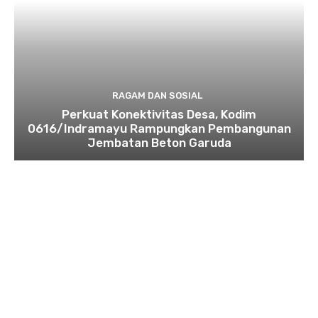
RAGAM DAN SOSIAL
​Perkuat Konektivitas Desa, Kodim
0616/Indramayu Rampungkan Pembangunan
Jembatan Beton Garuda