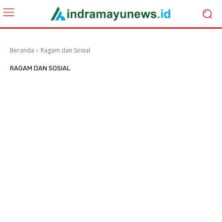
Beranda
Ragam dan Sosial
RAGAM DAN SOSIAL