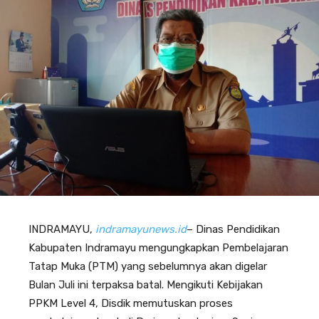
INDRAMAYU,
indramayunews.id
– Dinas Pendidikan
Kabupaten Indramayu mengungkapkan Pembelajaran
Tatap Muka (PTM) yang sebelumnya akan digelar
Bulan Juli ini terpaksa batal. Mengikuti Kebijakan
PPKM Level 4, Disdik memutuskan proses