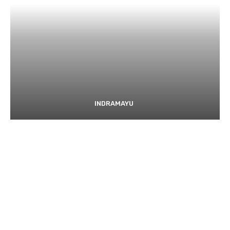
INDRAMAYU