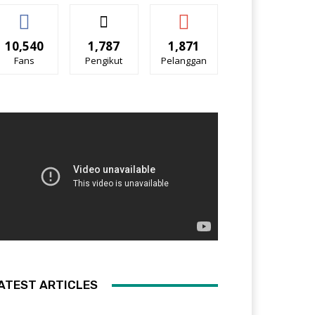
10,540
1,787
1,871
Fans
Pengikut
Pelanggan
ATEST ARTICLES