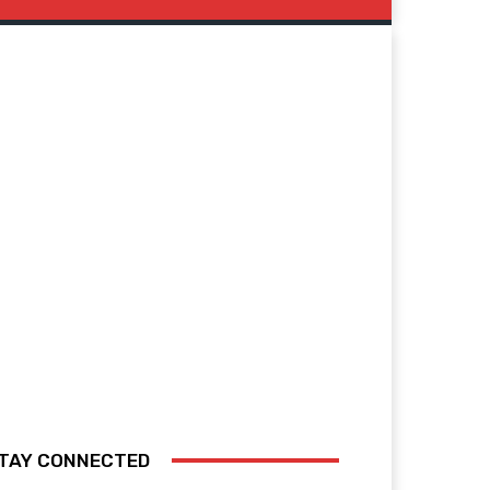
TAY CONNECTED