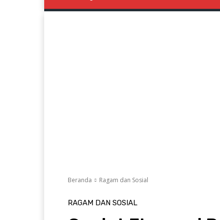
Beranda
Ragam dan Sosial
RAGAM DAN SOSIAL