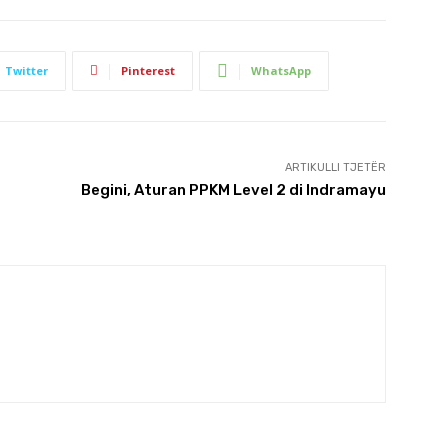
Twitter
Pinterest
WhatsApp
ARTIKULLI TJETËR
Begini, Aturan PPKM Level 2 di Indramayu