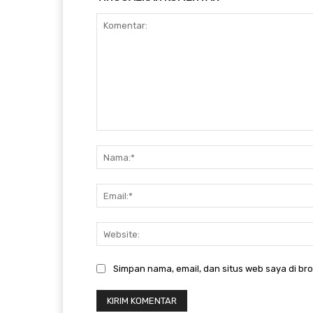
Komentar:
Simpan nama, email, dan situs web saya di brow