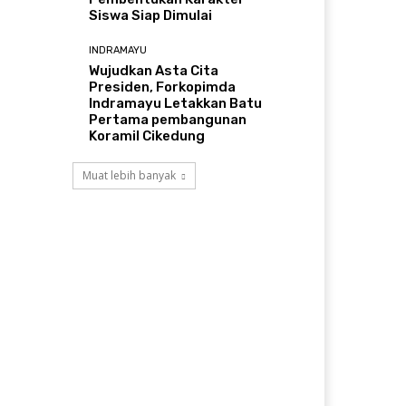
Siswa Siap Dimulai
INDRAMAYU
​Wujudkan Asta Cita
Presiden, Forkopimda
Indramayu Letakkan Batu
Pertama pembangunan
Koramil Cikedung
Muat lebih banyak