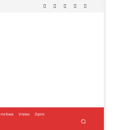
ristiwa
Video
Opini