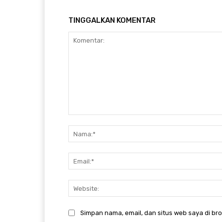
TINGGALKAN KOMENTAR
Komentar:
Simpan nama, email, dan situs web saya di brow