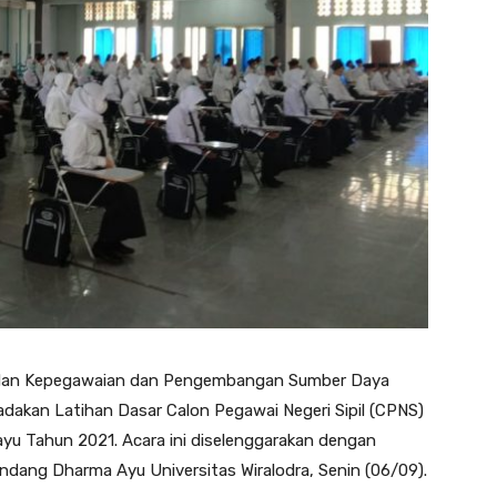
dan Kepegawaian dan Pengembangan Sumber Daya
akan Latihan Dasar Calon Pegawai Negeri Sipil (CPNS)
yu Tahun 2021. Acara ini diselenggarakan dengan
ndang Dharma Ayu Universitas Wiralodra, Senin (06/09).