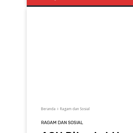
Beranda
Ragam dan Sosial
RAGAM DAN SOSIAL