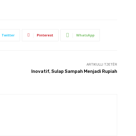
Twitter
Pinterest
WhatsApp
ARTIKULLI TJETËR
Inovatif, Sulap Sampah Menjadi Rupiah