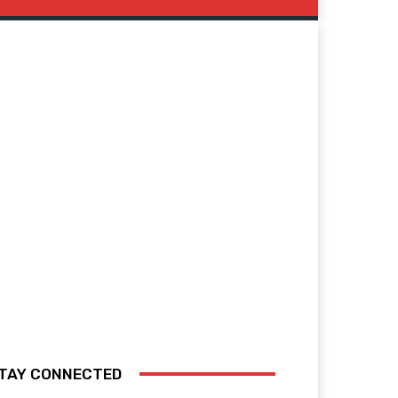
TAY CONNECTED