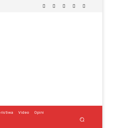
ristiwa
Video
Opini