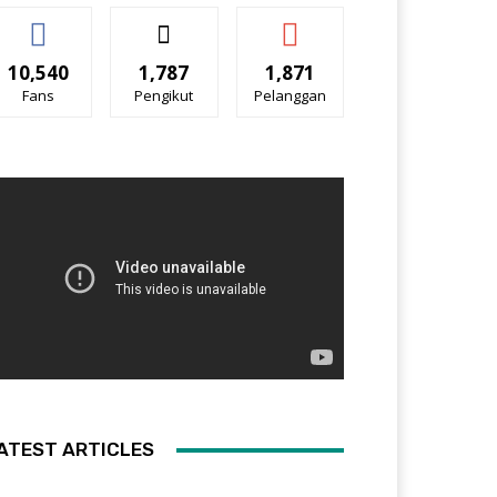
10,540
1,787
1,871
Fans
Pengikut
Pelanggan
ATEST ARTICLES