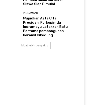
Siswa Siap Dimulai
INDRAMAYU
​Wujudkan Asta Cita
Presiden, Forkopimda
Indramayu Letakkan Batu
Pertama pembangunan
Koramil Cikedung
Muat lebih banyak