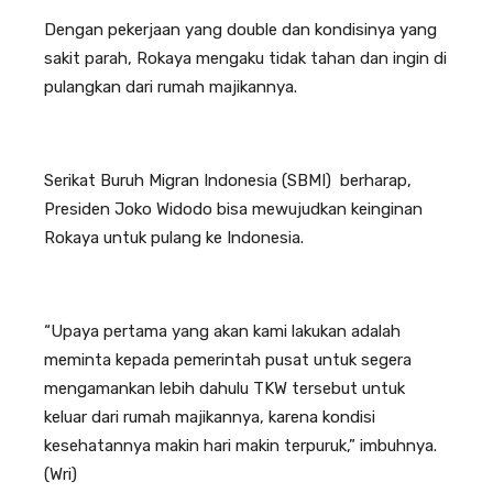
Dengan pekerjaan yang double dan kondisinya yang
sakit parah, Rokaya mengaku tidak tahan dan ingin di
pulangkan dari rumah majikannya.
Serikat Buruh Migran Indonesia (SBMI) berharap,
Presiden Joko Widodo bisa mewujudkan keinginan
Rokaya untuk pulang ke Indonesia.
“Upaya pertama yang akan kami lakukan adalah
meminta kepada pemerintah pusat untuk segera
mengamankan lebih dahulu TKW tersebut untuk
keluar dari rumah majikannya, karena kondisi
kesehatannya makin hari makin terpuruk,” imbuhnya.
(Wri)