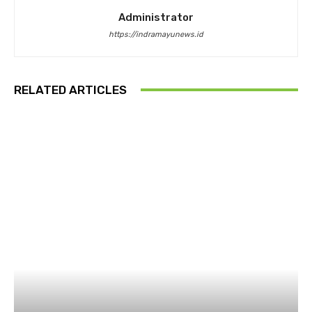
Administrator
https://indramayunews.id
RELATED ARTICLES