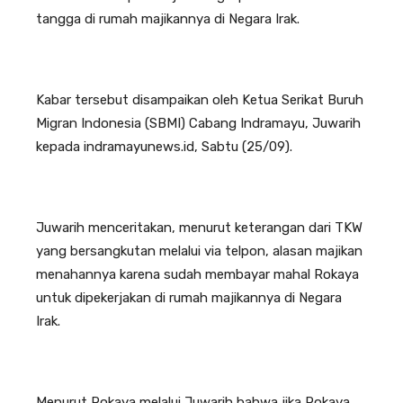
tangga di rumah majikannya di Negara Irak.
Kabar tersebut disampaikan oleh Ketua Serikat Buruh
Migran Indonesia (SBMI) Cabang Indramayu, Juwarih
kepada indramayunews.id, Sabtu (25/09).
Juwarih menceritakan, menurut keterangan dari TKW
yang bersangkutan melalui via telpon, alasan majikan
menahannya karena sudah membayar mahal Rokaya
untuk dipekerjakan di rumah majikannya di Negara
Irak.
Menurut Rokaya melalui Juwarih bahwa jika Rokaya