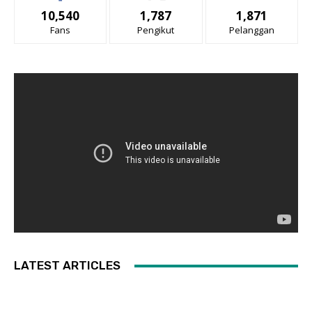
10,540
1,787
1,871
Fans
Pengikut
Pelanggan
LATEST ARTICLES