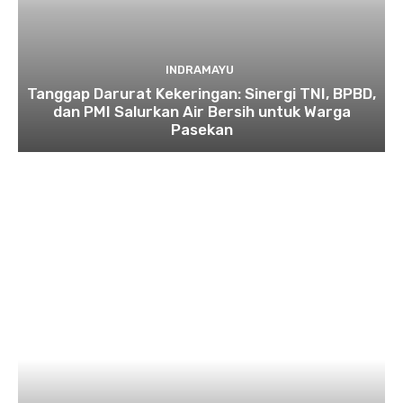
INDRAMAYU
​Tanggap Darurat Kekeringan: Sinergi TNI, BPBD,
dan PMI Salurkan Air Bersih untuk Warga
Pasekan