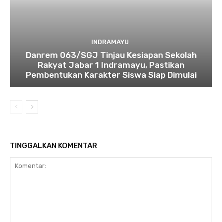
INDRAMAYU
Danrem 063/SGJ Tinjau Kesiapan Sekolah
Rakyat Jabar 1 Indramayu, Pastikan
Pembentukan Karakter Siswa Siap Dimulai
TINGGALKAN KOMENTAR