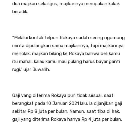
dua majikan sekaligus, majikannya merupakan kakak
beradik.
“Melalui kontak telpon Rokaya sudah sering ngomong
minta dipulangkan sama majikannya, tapi majikannya
menolak, majikan bilang ke Rokaya bahwa beli kamu
itu mahal, kalau kamu mau pulang harus bayar ganti
rugi,” ujar Juwarih.
Gaji yang diterima Rokaya pun tidak sesuai, saat
berangkat pada 10 Januari 2021 lalu, ia dijanjikan gaji
sekitar Rp 8 juta per bulan. Namun, saat tiba di Irak,
gaji yang diterima Rokaya hanya Rp 4 juta per bulan.