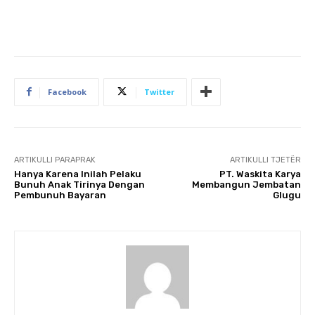
Facebook
Twitter
ARTIKULLI PARAPRAK
ARTIKULLI TJETËR
Hanya Karena Inilah Pelaku
PT. Waskita Karya
Bunuh Anak Tirinya Dengan
Membangun Jembatan
Pembunuh Bayaran
Glugu