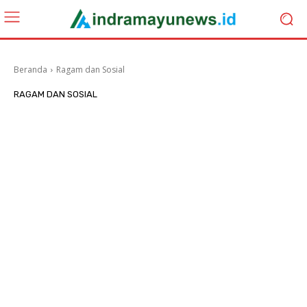
Beranda
Ragam dan Sosial
RAGAM DAN SOSIAL