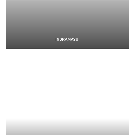
INDRAMAYU