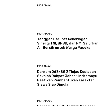
INDRAMAYU
INDRAMAYU
​Tanggap Darurat Kekeringan:
Sinergi TNI, BPBD, dan PMI Salurkan
Air Bersih untuk Warga Pasekan
INDRAMAYU
Danrem 063/SGJ Tinjau Kesiapan
Sekolah Rakyat Jabar 1 Indramayu,
Pastikan Pembentukan Karakter
Siswa Siap Dimulai
INDRAMAYU