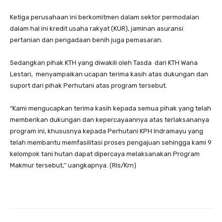
Ketiga perusahaan ini berkomitmen dalam sektor permodalan
dalam hal ini kredit usaha rakyat (KUR), jaminan asuransi
pertanian dan pengadaan benih juga pemasaran.
Sedangkan pihak KTH yang diwakili oleh Tasda dari KTH Wana
Lestari, menyampaikan ucapan terima kasih atas dukungan dan
suport dari pihak Perhutani atas program tersebut.
“Kami mengucapkan terima kasih kepada semua pihak yang telah
memberikan dukungan dan kepercayaannya atas terlaksananya
program ini, khususnya kepada Perhutani KPH Indramayu yang
telah membantu memfasilitasi proses pengajuan sehingga kami 9
kelompok tani hutan dapat dipercaya melaksanakan Program
Makmur tersebut,’’ uangkapnya. (Rls/Krn)