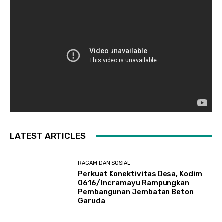
LATEST ARTICLES
RAGAM DAN SOSIAL
​Perkuat Konektivitas Desa, Kodim
0616/Indramayu Rampungkan
Pembangunan Jembatan Beton
Garuda