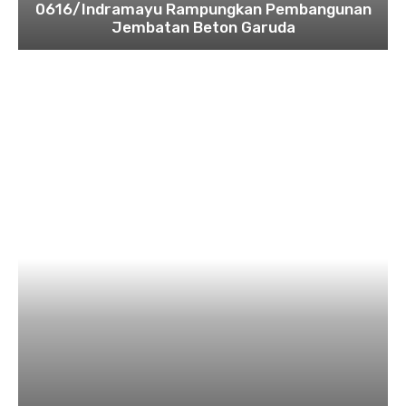
0616/Indramayu Rampungkan Pembangunan
Jembatan Beton Garuda