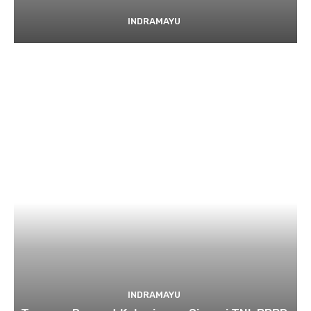
INDRAMAYU
INDRAMAYU