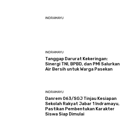
INDRAMAYU
INDRAMAYU
​Tanggap Darurat Kekeringan:
Sinergi TNI, BPBD, dan PMI Salurkan
Air Bersih untuk Warga Pasekan
INDRAMAYU
Danrem 063/SGJ Tinjau Kesiapan
Sekolah Rakyat Jabar 1 Indramayu,
Pastikan Pembentukan Karakter
Siswa Siap Dimulai