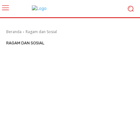
Beranda
Ragam dan Sosial
RAGAM DAN SOSIAL