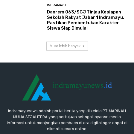
INDRAMAYU
Danrem 063/SGJ Tinjau Kesiapan
Sekolah Rakyat Jabar 1 Indramayu,
Pastikan Pembentukan Karakter
Siswa Siap Dimulai
Muat lebih banyak
Indramayunews adalah portal berita yang di kelola PT. MARINAH
MULIA SEJAHTERA yang bertujuan sebagai layanan media
informasi untuk menjangkau pembaca di era digital agar dapat di
nikmati secara online.