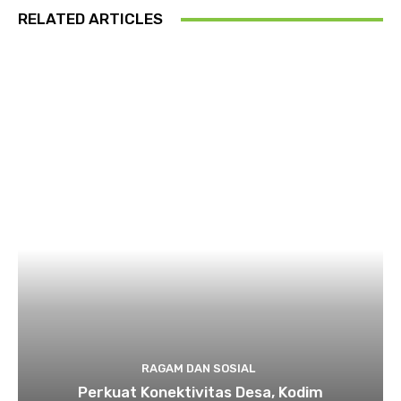
RELATED ARTICLES
RAGAM DAN SOSIAL
​Perkuat Konektivitas Desa, Kodim