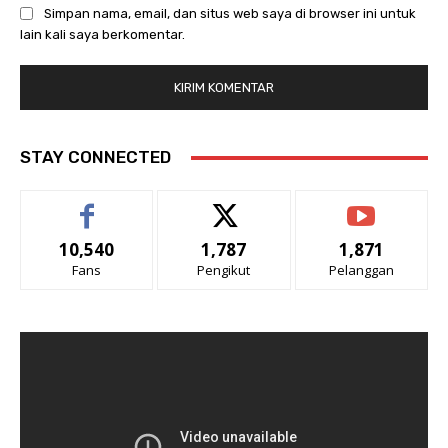
Simpan nama, email, dan situs web saya di browser ini untuk
lain kali saya berkomentar.
STAY CONNECTED
10,540
1,787
1,871
Fans
Pengikut
Pelanggan