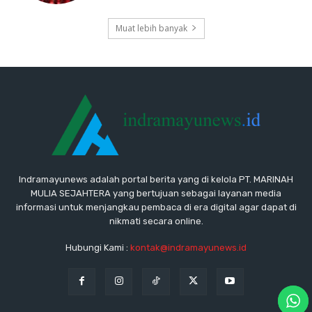
Muat lebih banyak
Indramayunews adalah portal berita yang di kelola PT. MARINAH
MULIA SEJAHTERA yang bertujuan sebagai layanan media
informasi untuk menjangkau pembaca di era digital agar dapat di
nikmati secara online.
Hubungi Kami :
kontak@indramayunews.id