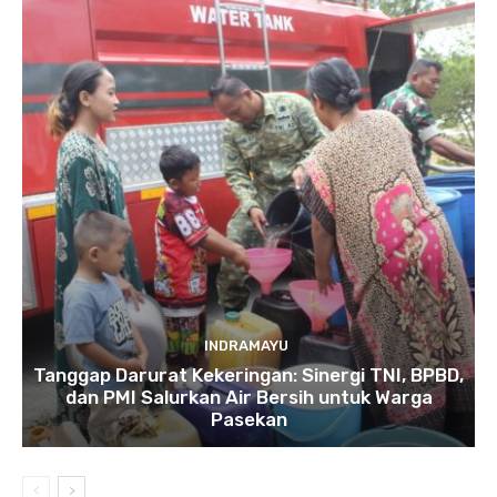
INDRAMAYU
​Tanggap Darurat Kekeringan: Sinergi TNI, BPBD,
dan PMI Salurkan Air Bersih untuk Warga
Pasekan