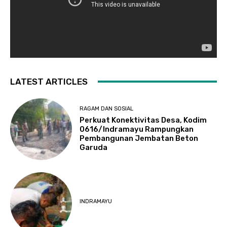
LATEST ARTICLES
RAGAM DAN SOSIAL
​Perkuat Konektivitas Desa, Kodim
0616/Indramayu Rampungkan
Pembangunan Jembatan Beton
Garuda
INDRAMAYU