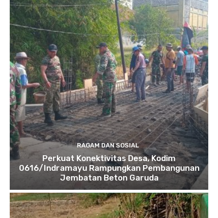
RAGAM DAN SOSIAL
​Perkuat Konektivitas Desa, Kodim
0616/Indramayu Rampungkan Pembangunan
Jembatan Beton Garuda