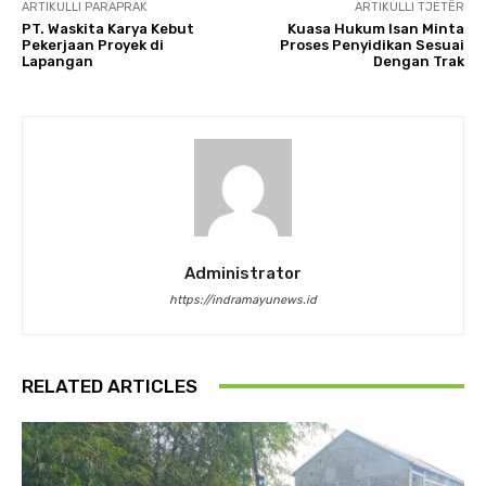
ARTIKULLI PARAPRAK
ARTIKULLI TJETËR
PT. Waskita Karya Kebut
Kuasa Hukum Isan Minta
Pekerjaan Proyek di
Proses Penyidikan Sesuai
Lapangan
Dengan Trak
Administrator
https://indramayunews.id
RELATED ARTICLES