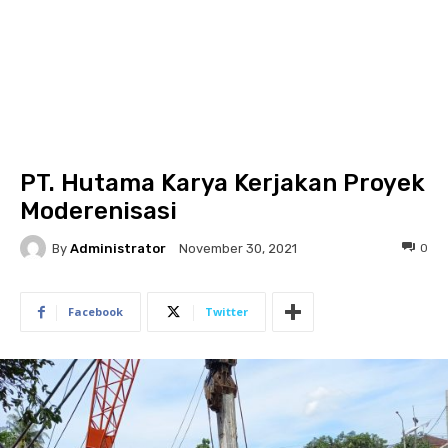
PT. Hutama Karya Kerjakan Proyek
Moderenisasi
By
Administrator
0
November 30, 2021
Facebook
Twitter