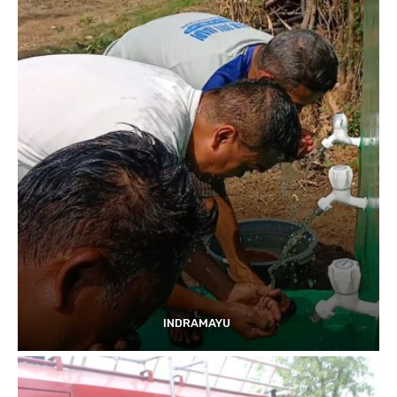
INDRAMAYU