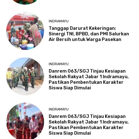
INDRAMAYU
​Tanggap Darurat Kekeringan:
Sinergi TNI, BPBD, dan PMI Salurkan
Air Bersih untuk Warga Pasekan
INDRAMAYU
Danrem 063/SGJ Tinjau Kesiapan
Sekolah Rakyat Jabar 1 Indramayu,
Pastikan Pembentukan Karakter
Siswa Siap Dimulai
INDRAMAYU
Danrem 063/SGJ Tinjau Kesiapan
Sekolah Rakyat Jabar 1 Indramayu,
Pastikan Pembentukan Karakter
Siswa Siap Dimulai