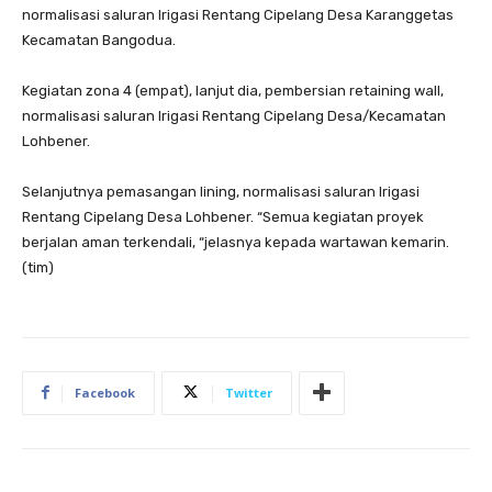
normalisasi saluran Irigasi Rentang Cipelang Desa Karanggetas
Kecamatan Bangodua.
Kegiatan zona 4 (empat), lanjut dia, pembersian retaining wall,
normalisasi saluran Irigasi Rentang Cipelang Desa/Kecamatan
Lohbener.
Selanjutnya pemasangan lining, normalisasi saluran Irigasi
Rentang Cipelang Desa Lohbener. “Semua kegiatan proyek
berjalan aman terkendali, “jelasnya kepada wartawan kemarin.
(tim)
Facebook
Twitter