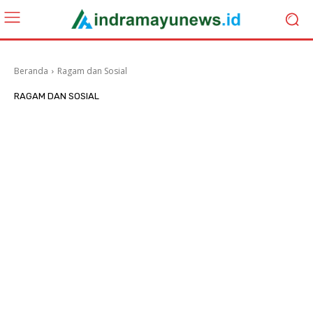
Beranda
Ragam dan Sosial
RAGAM DAN SOSIAL