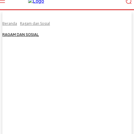
Beranda
Ragam dan Sosial
RAGAM DAN SOSIAL