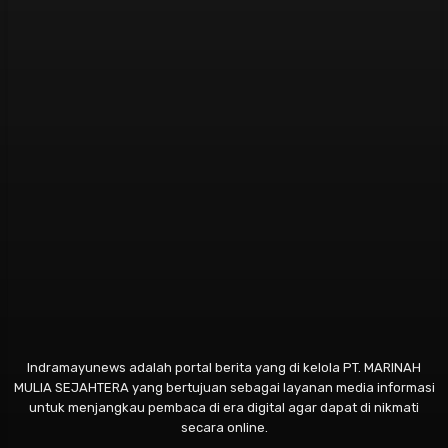
Indramayunews adalah portal berita yang di kelola PT. MARINAH
MULIA SEJAHTERA yang bertujuan sebagai layanan media informasi
untuk menjangkau pembaca di era digital agar dapat di nikmati
secara online.