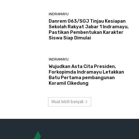
INDRAMAYU
Danrem 063/SGJ Tinjau Kesiapan
Sekolah Rakyat Jabar 1 Indramayu,
Pastikan Pembentukan Karakter
Siswa Siap Dimulai
INDRAMAYU
​Wujudkan Asta Cita Presiden,
Forkopimda Indramayu Letakkan
Batu Pertama pembangunan
Koramil Cikedung
Muat lebih banyak