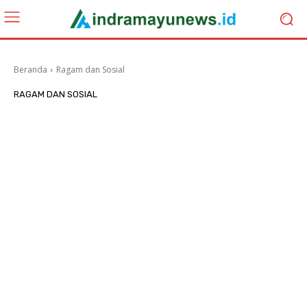
Beranda
Ragam dan Sosial
RAGAM DAN SOSIAL