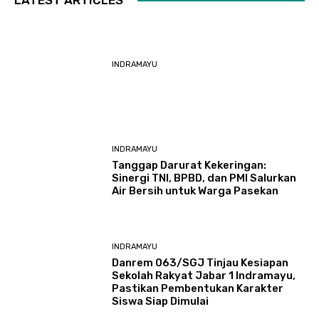
INDRAMAYU
INDRAMAYU
​Tanggap Darurat Kekeringan:
Sinergi TNI, BPBD, dan PMI Salurkan
Air Bersih untuk Warga Pasekan
INDRAMAYU
Danrem 063/SGJ Tinjau Kesiapan
Sekolah Rakyat Jabar 1 Indramayu,
Pastikan Pembentukan Karakter
Siswa Siap Dimulai