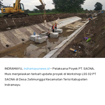
INDRAMAYU,
indramayunews.id
– Pelaksana Poyek PT. SACNA,
Muis menjelaskan terkait update proyek di Workshop LSS 02 PT
SACNA di Desa Jatimunggul Kecamatan Terisi Kabupaten
Indramayu.