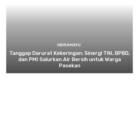
INDRAMAYU
​Tanggap Darurat Kekeringan: Sinergi TNI, BPBD,
dan PMI Salurkan Air Bersih untuk Warga
Pasekan