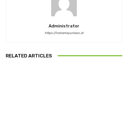
Administrator
https://indramayunews.id
RELATED ARTICLES