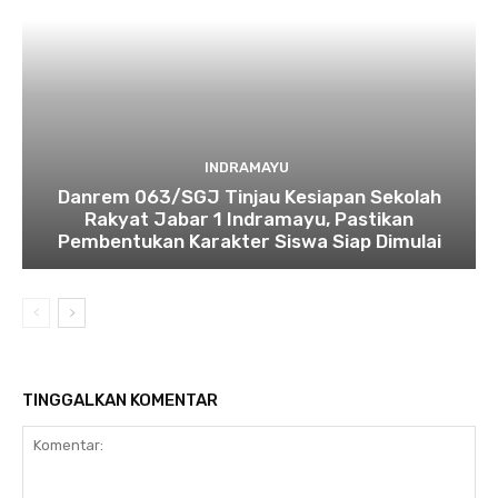
INDRAMAYU
Danrem 063/SGJ Tinjau Kesiapan Sekolah
Rakyat Jabar 1 Indramayu, Pastikan
Pembentukan Karakter Siswa Siap Dimulai
TINGGALKAN KOMENTAR