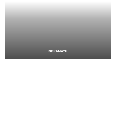
INDRAMAYU