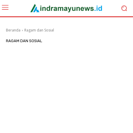
Beranda
Ragam dan Sosial
RAGAM DAN SOSIAL