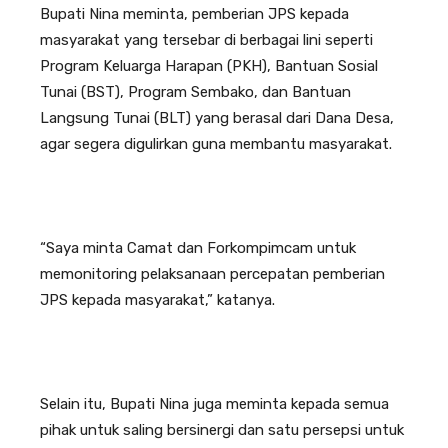
Bupati Nina meminta, pemberian JPS kepada
masyarakat yang tersebar di berbagai lini seperti
Program Keluarga Harapan (PKH), Bantuan Sosial
Tunai (BST), Program Sembako, dan Bantuan
Langsung Tunai (BLT) yang berasal dari Dana Desa,
agar segera digulirkan guna membantu masyarakat.
“Saya minta Camat dan Forkompimcam untuk
memonitoring pelaksanaan percepatan pemberian
JPS kepada masyarakat,” katanya.
Selain itu, Bupati Nina juga meminta kepada semua
pihak untuk saling bersinergi dan satu persepsi untuk