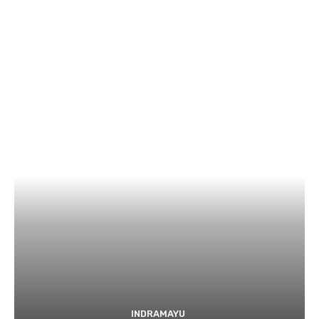
INDRAMAYU