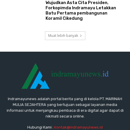
​Wujudkan Asta Cita Presiden,
Forkopimda Indramayu Letakkan
Batu Pertama pembangunan
Koramil Cikedung
Muat lebih banyak
Indramayunews adalah portal berita yang di kelola PT. MARINAH
MULIA SEJAHTERA yang bertujuan sebagai layanan media
informasi untuk menjangkau pembaca di era digital agar dapat di
nikmati secara online.
Hubungi Kami :
kontak@indramayunews.id