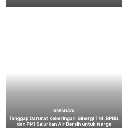
INDRAMAYU
​Tanggap Darurat Kekeringan: Sinergi TNI, BPBD,
dan PMI Salurkan Air Bersih untuk Warga