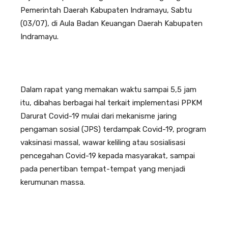
Pemerintah Daerah Kabupaten Indramayu, Sabtu
(03/07), di Aula Badan Keuangan Daerah Kabupaten
Indramayu.
Dalam rapat yang memakan waktu sampai 5,5 jam
itu, dibahas berbagai hal terkait implementasi PPKM
Darurat Covid-19 mulai dari mekanisme jaring
pengaman sosial (JPS) terdampak Covid-19, program
vaksinasi massal, wawar keliling atau sosialisasi
pencegahan Covid-19 kepada masyarakat, sampai
pada penertiban tempat-tempat yang menjadi
kerumunan massa.