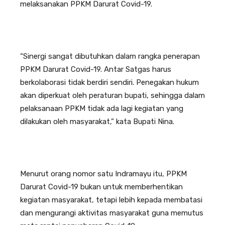
melaksanakan PPKM Darurat Covid-19.
“Sinergi sangat dibutuhkan dalam rangka penerapan
PPKM Darurat Covid-19. Antar Satgas harus
berkolaborasi tidak berdiri sendiri. Penegakan hukum
akan diperkuat oleh peraturan bupati, sehingga dalam
pelaksanaan PPKM tidak ada lagi kegiatan yang
dilakukan oleh masyarakat,” kata Bupati Nina.
Menurut orang nomor satu Indramayu itu, PPKM
Darurat Covid-19 bukan untuk memberhentikan
kegiatan masyarakat, tetapi lebih kepada membatasi
dan mengurangi aktivitas masyarakat guna memutus