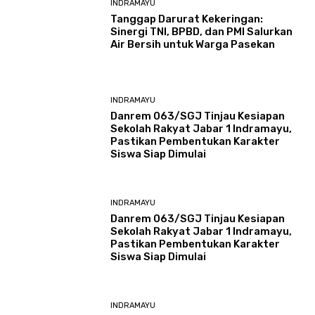
INDRAMAYU
​Tanggap Darurat Kekeringan:
Sinergi TNI, BPBD, dan PMI Salurkan
Air Bersih untuk Warga Pasekan
INDRAMAYU
Danrem 063/SGJ Tinjau Kesiapan
Sekolah Rakyat Jabar 1 Indramayu,
Pastikan Pembentukan Karakter
Siswa Siap Dimulai
INDRAMAYU
Danrem 063/SGJ Tinjau Kesiapan
Sekolah Rakyat Jabar 1 Indramayu,
Pastikan Pembentukan Karakter
Siswa Siap Dimulai
INDRAMAYU