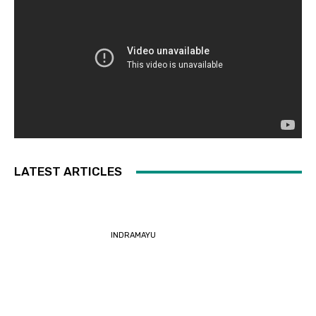
LATEST ARTICLES
INDRAMAYU