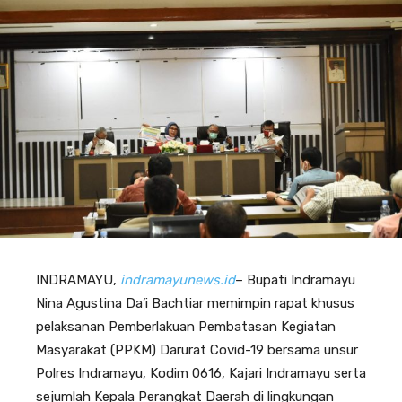
INDRAMAYU,
indramayunews.id
– Bupati Indramayu
Nina Agustina Da’i Bachtiar memimpin rapat khusus
pelaksanan Pemberlakuan Pembatasan Kegiatan
Masyarakat (PPKM) Darurat Covid-19 bersama unsur
Polres Indramayu, Kodim 0616, Kajari Indramayu serta
sejumlah Kepala Perangkat Daerah di lingkungan