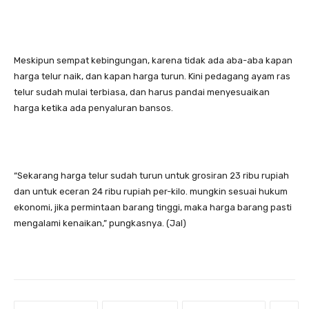
Meskipun sempat kebingungan, karena tidak ada aba-aba kapan
harga telur naik, dan kapan harga turun. Kini pedagang ayam ras
telur sudah mulai terbiasa, dan harus pandai menyesuaikan
harga ketika ada penyaluran bansos.
“Sekarang harga telur sudah turun untuk grosiran 23 ribu rupiah
dan untuk eceran 24 ribu rupiah per-kilo. mungkin sesuai hukum
ekonomi, jika permintaan barang tinggi, maka harga barang pasti
mengalami kenaikan,” pungkasnya. (Jal)