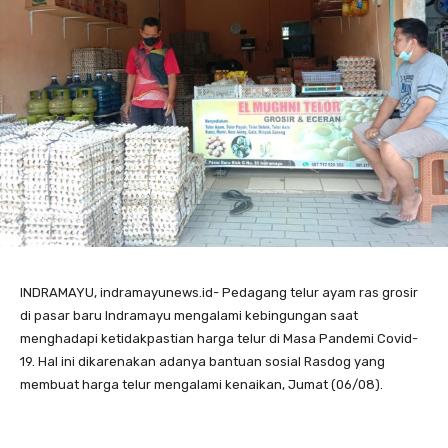
INDRAMAYU, indramayunews.id- Pedagang telur ayam ras grosir
di pasar baru Indramayu mengalami kebingungan saat
menghadapi ketidakpastian harga telur di Masa Pandemi Covid-
19. Hal ini dikarenakan adanya bantuan sosial Rasdog yang
membuat harga telur mengalami kenaikan, Jumat (06/08).