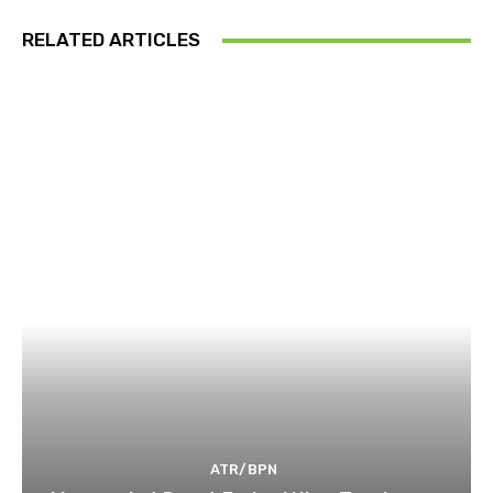
RELATED ARTICLES
ATR/BPN