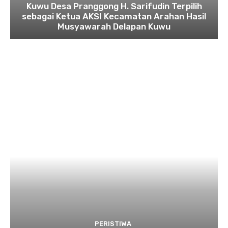
Kuwu Desa Pranggong H. Sarifudin Terpilih
sebagai Ketua AKSI Kecamatan Arahan Hasil
Musyawarah Delapan Kuwu
PERISTIWA