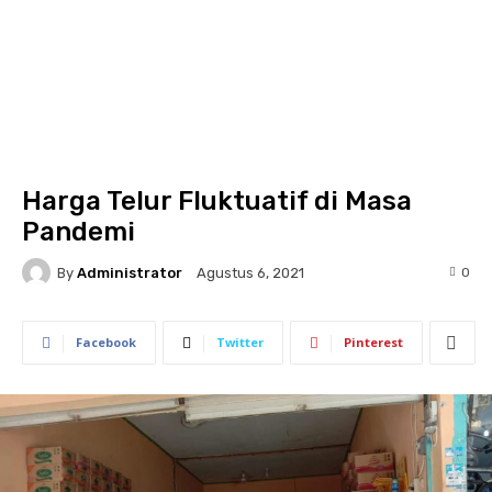
Harga Telur Fluktuatif di Masa
Pandemi
By
Administrator
0
Agustus 6, 2021
Facebook
Twitter
Pinterest