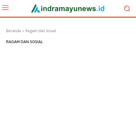
Beranda
Ragam dan Sosial
RAGAM DAN SOSIAL