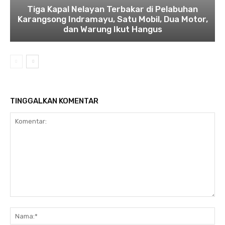
Tiga Kapal Nelayan Terbakar di Pelabuhan
Karangsong Indramayu, Satu Mobil, Dua Motor,
dan Warung Ikut Hangus
TINGGALKAN KOMENTAR
Komentar:
Na