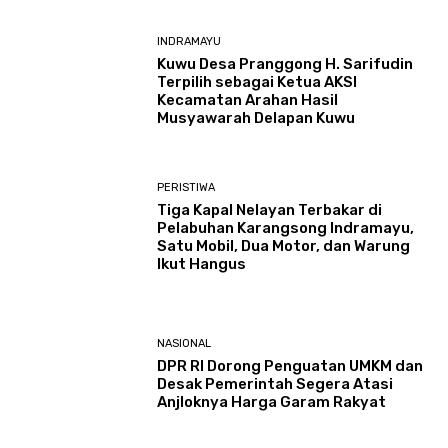
INDRAMAYU
Kuwu Desa Pranggong H. Sarifudin
Terpilih sebagai Ketua AKSI
Kecamatan Arahan Hasil
Musyawarah Delapan Kuwu
PERISTIWA
Tiga Kapal Nelayan Terbakar di
Pelabuhan Karangsong Indramayu,
Satu Mobil, Dua Motor, dan Warung
Ikut Hangus
NASIONAL
DPR RI Dorong Penguatan UMKM dan
Desak Pemerintah Segera Atasi
Anjloknya Harga Garam Rakyat