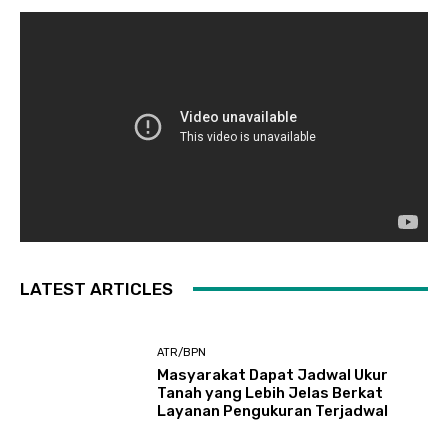
LATEST ARTICLES
ATR/BPN
Masyarakat Dapat Jadwal Ukur
Tanah yang Lebih Jelas Berkat
Layanan Pengukuran Terjadwal