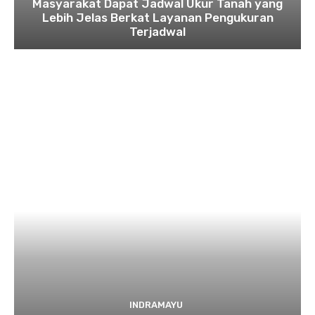
Masyarakat Dapat Jadwal Ukur Tanah yang
Lebih Jelas Berkat Layanan Pengukuran
Terjadwal
INDRAMAYU