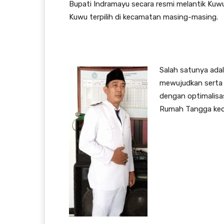
Bupati Indramayu secara resmi melantik Kuwu 
Kuwu terpilih di kecamatan masing-masing.
Salah satunya adal
mewujudkan serta 
dengan optimalisa
Rumah Tangga keci