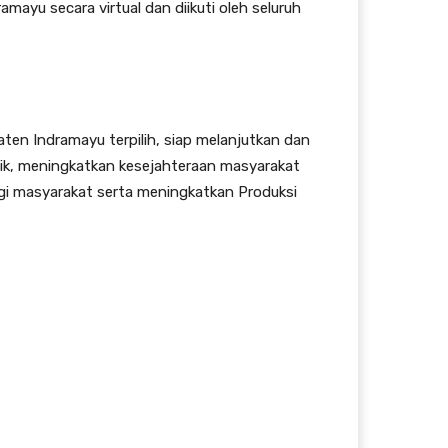
mayu secara virtual dan diikuti oleh seluruh
ten Indramayu terpilih, siap melanjutkan dan
ik, meningkatkan kesejahteraan masyarakat
gi masyarakat serta meningkatkan Produksi