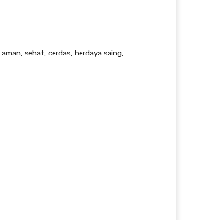
 aman, sehat, cerdas, berdaya saing,