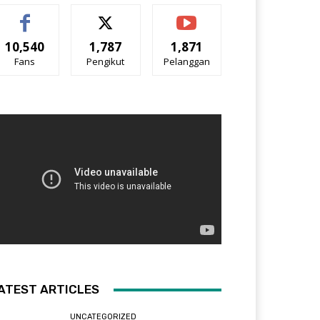
10,540
1,787
1,871
Fans
Pengikut
Pelanggan
ATEST ARTICLES
UNCATEGORIZED