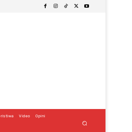
ristiwa
Video
Opini