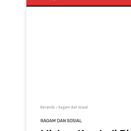
Beranda
Ragam dan Sosial
RAGAM DAN SOSIAL