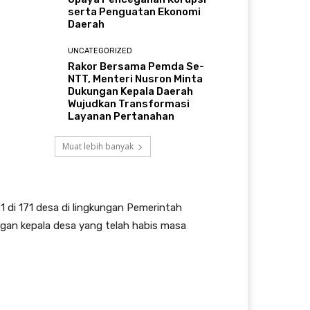
serta Penguatan Ekonomi
Daerah
UNCATEGORIZED
Rakor Bersama Pemda Se-
NTT, Menteri Nusron Minta
Dukungan Kepala Daerah
Wujudkan Transformasi
Layanan Pertanahan
Muat lebih banyak
 di 171 desa di lingkungan Pemerintah
ngan kepala desa yang telah habis masa