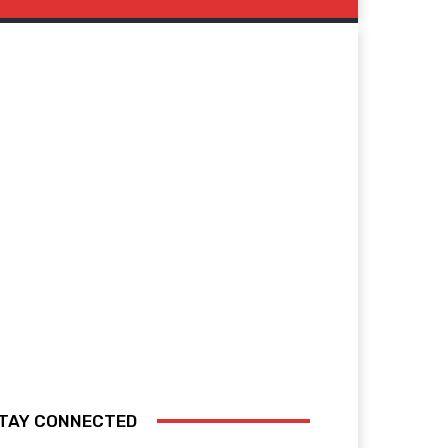
TAY CONNECTED