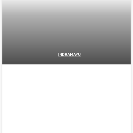
INDRAMAYU