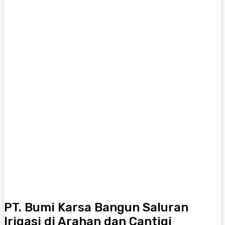
PT. Bumi Karsa Bangun Saluran
Irigasi di Arahan dan Cantigi