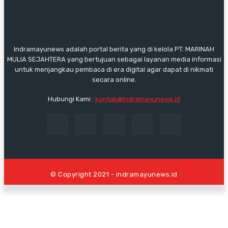
Indramayunews adalah portal berita yang di kelola PT. MARINAH
MULIA SEJAHTERA yang bertujuan sebagai layanan media informasi
untuk menjangkau pembaca di era digital agar dapat di nikmati
secara online.
Hubungi Kami :
kontak@indramayunews.id
© Copyright 2021 - indramayunews.id