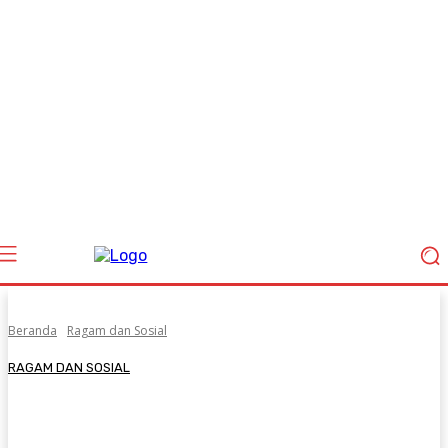
Beranda
Ragam dan Sosial
RAGAM DAN SOSIAL