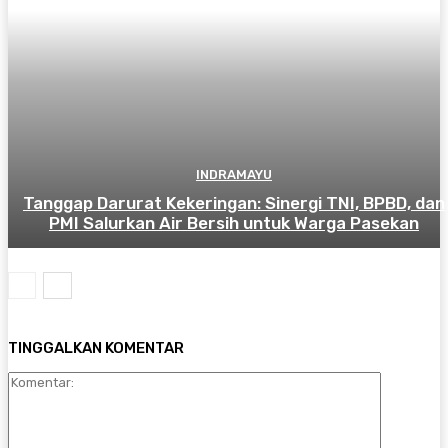
INDRAMAYU
​Tanggap Darurat Kekeringan: Sinergi TNI, BPBD, dan
PMI Salurkan Air Bersih untuk Warga Pasekan
TINGGALKAN KOMENTAR
Komenta