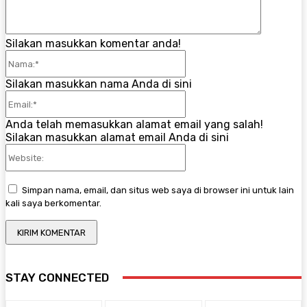
Silakan masukkan komentar anda!
Nama:*
Silakan masukkan nama Anda di sini
Email:*
Anda telah memasukkan alamat email yang salah!
Silakan masukkan alamat email Anda di sini
Website:
Simpan nama, email, dan situs web saya di browser ini untuk lain
kali saya berkomentar.
STAY CONNECTED