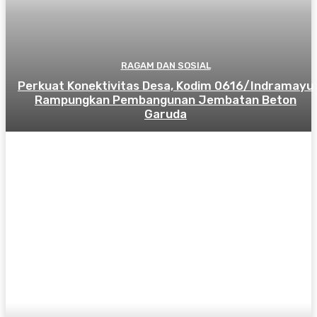
RAGAM DAN SOSIAL
​Perkuat Konektivitas Desa, Kodim 0616/Indramayu
Rampungkan Pembangunan Jembatan Beton
Garuda