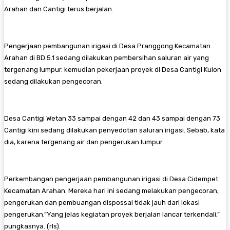
Arahan dan Cantigi terus berjalan.
Pengerjaan pembangunan irigasi di Desa Pranggong Kecamatan
Arahan di BD.5.1 sedang dilakukan pembersihan saluran air yang
tergenang lumpur. kemudian pekerjaan proyek di Desa Cantigi Kulon
sedang dilakukan pengecoran.
Desa Cantigi Wetan 33 sampai dengan 42 dan 43 sampai dengan 73
Cantigi kini sedang dilakukan penyedotan saluran irigasi. Sebab, kata
dia, karena tergenang air dan pengerukan lumpur.
Perkembangan pengerjaan pembangunan irigasi di Desa Cidempet
Kecamatan Arahan. Mereka hari ini sedang melakukan pengecoran,
pengerukan dan pembuangan dispossal tidak jauh dari lokasi
pengerukan.”Yang jelas kegiatan proyek berjalan lancar terkendali,”
pungkasnya. (rls).