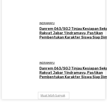
INDRAMAYU
Danrem 063/SGJ Tinjau Kesiapan Sek
Rakyat Jabar 1 Indramayu, Pastikan
Pembentukan Karakter Siswa Siap Dim
INDRAMAYU
Danrem 063/SGJ Tinjau Kesiapan Sek
Rakyat Jabar 1 Indramayu, Pastikan
Pembentukan Karakter Siswa Siap Dim
Muat lebih banyak