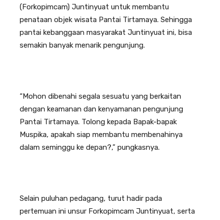
(Forkopimcam) Juntinyuat untuk membantu
penataan objek wisata Pantai Tirtamaya. Sehingga
pantai kebanggaan masyarakat Juntinyuat ini, bisa
semakin banyak menarik pengunjung.
“Mohon dibenahi segala sesuatu yang berkaitan
dengan keamanan dan kenyamanan pengunjung
Pantai Tirtamaya. Tolong kepada Bapak-bapak
Muspika, apakah siap membantu membenahinya
dalam seminggu ke depan?,” pungkasnya.
Selain puluhan pedagang, turut hadir pada
pertemuan ini unsur Forkopimcam Juntinyuat, serta