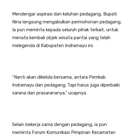
Mendengar aspirasi dan keluhan pedagang, Bupati
Nina langsung mengabulkan permohonan pedagang.
Ia pun meminta kepada seluruh pihak terkait, untuk
menata kembali objek wisata pantai yang telah
melegenda di Kabupaten Indramayu ini.
“Nanti akan dikelola bersama, antara Pemkab
Indramayu dan pedagang. Tapi harus juga diperbaiki
sarana dan prasarananya,” ucapnya.
Selain bekerja sama dengan pedagang, ia pun
meminta Forum Komunikasi Pimpinan Kecamatan