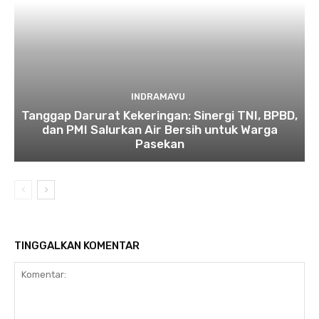
INDRAMAYU
​Tanggap Darurat Kekeringan: Sinergi TNI, BPBD,
dan PMI Salurkan Air Bersih untuk Warga
Pasekan
TINGGALKAN KOMENTAR