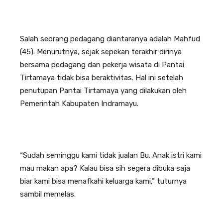
Salah seorang pedagang diantaranya adalah Mahfud
(45). Menurutnya, sejak sepekan terakhir dirinya
bersama pedagang dan pekerja wisata di Pantai
Tirtamaya tidak bisa beraktivitas. Hal ini setelah
penutupan Pantai Tirtamaya yang dilakukan oleh
Pemerintah Kabupaten Indramayu.
“Sudah seminggu kami tidak jualan Bu. Anak istri kami
mau makan apa? Kalau bisa sih segera dibuka saja
biar kami bisa menafkahi keluarga kami,” tuturnya
sambil memelas.