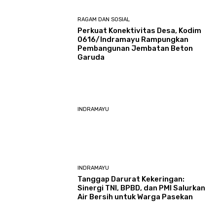
RAGAM DAN SOSIAL
​Perkuat Konektivitas Desa, Kodim
0616/Indramayu Rampungkan
Pembangunan Jembatan Beton
Garuda
INDRAMAYU
INDRAMAYU
​Tanggap Darurat Kekeringan:
Sinergi TNI, BPBD, dan PMI Salurkan
Air Bersih untuk Warga Pasekan