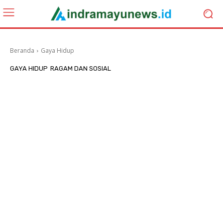
Beranda
Gaya Hidup
GAYA HIDUP
RAGAM DAN SOSIAL