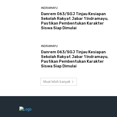
INDRAMAYU
Danrem 063/SGJ Tinjau Kesiapan
Sekolah Rakyat Jabar 1 Indramayu,
Pastikan Pembentukan Karakter
Siswa Siap Dimulai
INDRAMAYU
Danrem 063/SGJ Tinjau Kesiapan
Sekolah Rakyat Jabar 1 Indramayu,
Pastikan Pembentukan Karakter
Siswa Siap Dimulai
Muat lebih banyak