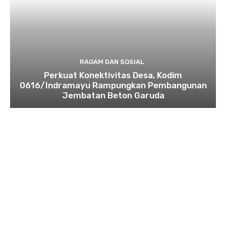
RAGAM DAN SOSIAL
​Perkuat Konektivitas Desa, Kodim
0616/Indramayu Rampungkan Pembangunan
Jembatan Beton Garuda