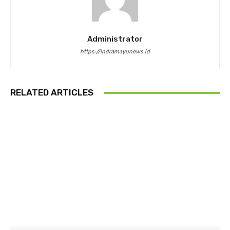
Administrator
https://indramayunews.id
RELATED ARTICLES