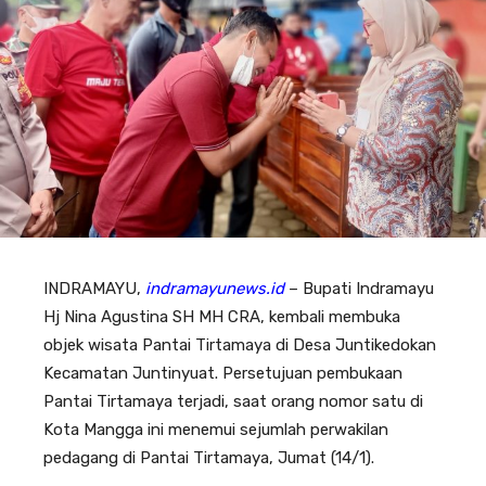
INDRAMAYU,
indramayunews.id
– Bupati Indramayu
Hj Nina Agustina SH MH CRA, kembali membuka
objek wisata Pantai Tirtamaya di Desa Juntikedokan
Kecamatan Juntinyuat. Persetujuan pembukaan
Pantai Tirtamaya terjadi, saat orang nomor satu di
Kota Mangga ini menemui sejumlah perwakilan
pedagang di Pantai Tirtamaya, Jumat (14/1).