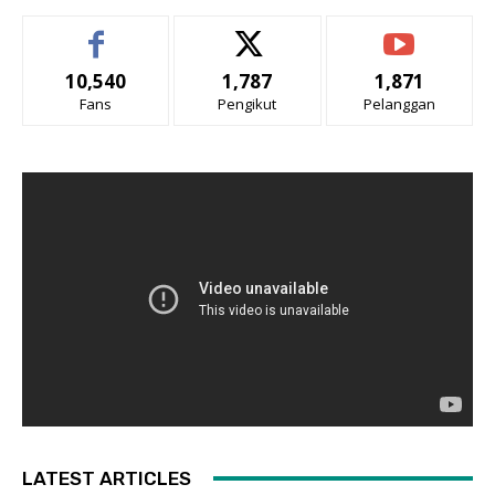
10,540
1,787
1,871
Fans
Pengikut
Pelanggan
LATEST ARTICLES