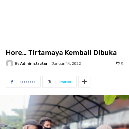
Hore… Tirtamaya Kembali Dibuka
By
Administrator
0
Januari 14, 2022
Facebook
Twitter