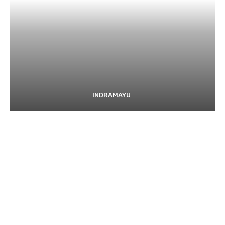
INDRAMAYU