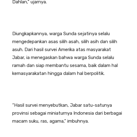
Dahlan,” ujarnya.
Diungkapkannya, warga Sunda sejatinya selalu
mengedepankan asas silih asah, silih asih dan silih
asuh. Dari hasil survei Amerika atas masyarakat
Jabar, ia menegaskan bahwa warga Sunda selalu
ramah dan siap membantu sesama, baik dalam hal
kemasyarakatan hingga dalam hal berpolitik.
“Hasil survei menyebutkan, Jabar satu-satunya
provinsi sebagai miniaturnya Indonesia dari berbagai
macam suku, ras, agama,” imbuhnya.