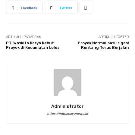
Facebook
Twitter
ARTIKULLI PARAPRAK
ARTIKULLI TJETËR
PT. Waskita Karya Kebut
Proyek Normalisasi Irigasi
Proyek di Kecamatan Lelea
Rentang Terus Berjalan
Administrator
https://indramayunews.id