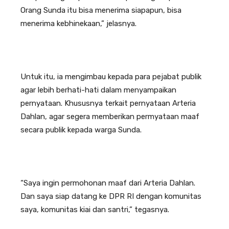
Orang Sunda itu bisa menerima siapapun, bisa
menerima kebhinekaan,” jelasnya.
Untuk itu, ia mengimbau kepada para pejabat publik
agar lebih berhati-hati dalam menyampaikan
pernyataan. Khususnya terkait pernyataan Arteria
Dahlan, agar segera memberikan permyataan maaf
secara publik kepada warga Sunda.
“Saya ingin permohonan maaf dari Arteria Dahlan.
Dan saya siap datang ke DPR RI dengan komunitas
saya, komunitas kiai dan santri,” tegasnya.