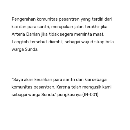
Pengerahan komunitas pesantren yang terdiri dari
kiai dan para santri, merupakan jalan terakhir jika
Arteria Dahlan jika tidak segera meminta maaf.
Langkah tersebut diambil, sebagai wujud sikap bela
warga Sunda.
“Saya akan kerahkan para santri dan kiai sebagai
komunitas pesantren. Karena telah mengusik kami
sebagai warga Sunda,” pungkasnya.(IN-001)