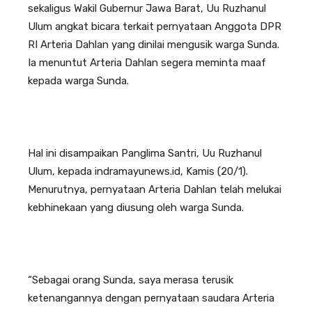
sekaligus Wakil Gubernur Jawa Barat, Uu Ruzhanul
Ulum angkat bicara terkait pernyataan Anggota DPR
RI Arteria Dahlan yang dinilai mengusik warga Sunda.
Ia menuntut Arteria Dahlan segera meminta maaf
kepada warga Sunda.
Hal ini disampaikan Panglima Santri, Uu Ruzhanul
Ulum, kepada indramayunews.id, Kamis (20/1).
Menurutnya, pernyataan Arteria Dahlan telah melukai
kebhinekaan yang diusung oleh warga Sunda.
“Sebagai orang Sunda, saya merasa terusik
ketenangannya dengan pernyataan saudara Arteria