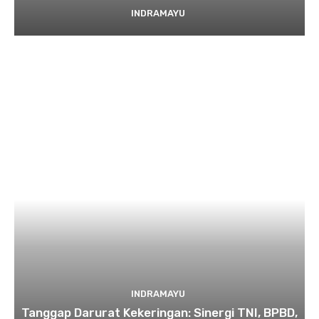
INDRAMAYU
INDRAMAYU
​Tanggap Darurat Kekeringan: Sinergi TNI, BPBD,