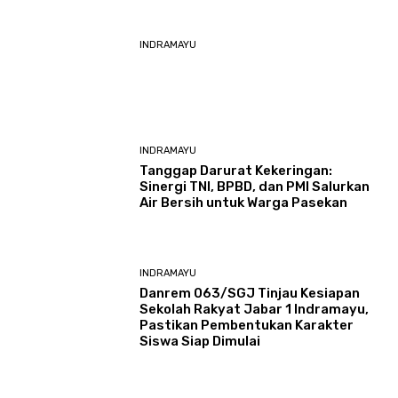
INDRAMAYU
INDRAMAYU
​Tanggap Darurat Kekeringan:
Sinergi TNI, BPBD, dan PMI Salurkan
Air Bersih untuk Warga Pasekan
INDRAMAYU
Danrem 063/SGJ Tinjau Kesiapan
Sekolah Rakyat Jabar 1 Indramayu,
Pastikan Pembentukan Karakter
Siswa Siap Dimulai