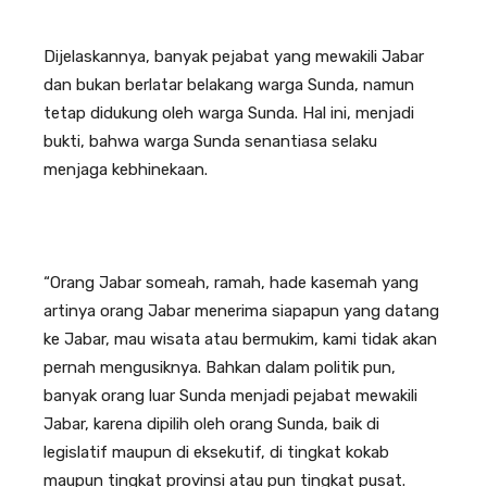
Dijelaskannya, banyak pejabat yang mewakili Jabar
dan bukan berlatar belakang warga Sunda, namun
tetap didukung oleh warga Sunda. Hal ini, menjadi
bukti, bahwa warga Sunda senantiasa selaku
menjaga kebhinekaan.
“Orang Jabar someah, ramah, hade kasemah yang
artinya orang Jabar menerima siapapun yang datang
ke Jabar, mau wisata atau bermukim, kami tidak akan
pernah mengusiknya. Bahkan dalam politik pun,
banyak orang luar Sunda menjadi pejabat mewakili
Jabar, karena dipilih oleh orang Sunda, baik di
legislatif maupun di eksekutif, di tingkat kokab
maupun tingkat provinsi atau pun tingkat pusat.