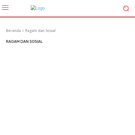
Beranda
Ragam dan Sosial
RAGAM DAN SOSIAL