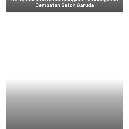
Jembatan Beton Garuda