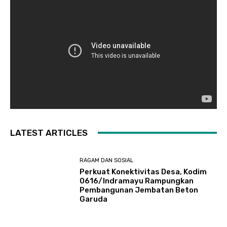
LATEST ARTICLES
RAGAM DAN SOSIAL
​Perkuat Konektivitas Desa, Kodim
0616/Indramayu Rampungkan
Pembangunan Jembatan Beton
Garuda