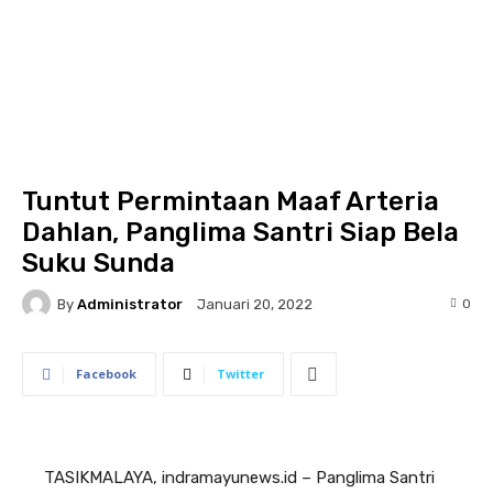
Tuntut Permintaan Maaf Arteria
Dahlan, Panglima Santri Siap Bela
Suku Sunda
By
Administrator
0
Januari 20, 2022
Facebook
Twitter
TASIKMALAYA, indramayunews.id – Panglima Santri