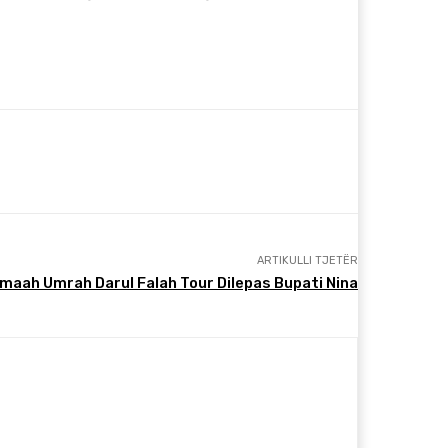
ARTIKULLI TJETËR
maah Umrah Darul Falah Tour Dilepas Bupati Nina