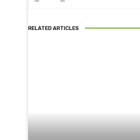
RELATED ARTICLES