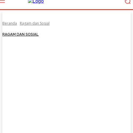
Beranda
Ragam dan Sosial
RAGAM DAN SOSIAL