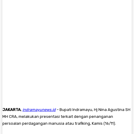
JAKARTA
,
indramayunews.id
– Bupati Indramayu, Hj Nina Agustina SH
MH CRA, melakukan presentasi terkait dengan penanganan
persoalan perdagangan manusia atau trafiking, Kamis (16/11).