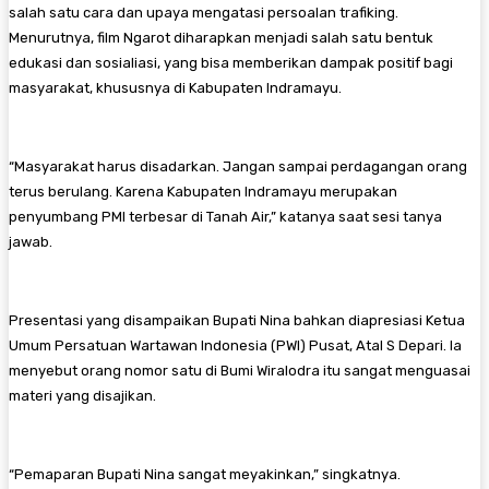
salah satu cara dan upaya mengatasi persoalan trafiking.
Menurutnya, film Ngarot diharapkan menjadi salah satu bentuk
edukasi dan sosialiasi, yang bisa memberikan dampak positif bagi
masyarakat, khususnya di Kabupaten Indramayu.
“Masyarakat harus disadarkan. Jangan sampai perdagangan orang
terus berulang. Karena Kabupaten Indramayu merupakan
penyumbang PMI terbesar di Tanah Air,” katanya saat sesi tanya
jawab.
Presentasi yang disampaikan Bupati Nina bahkan diapresiasi Ketua
Umum Persatuan Wartawan Indonesia (PWI) Pusat, Atal S Depari. Ia
menyebut orang nomor satu di Bumi Wiralodra itu sangat menguasai
materi yang disajikan.
“Pemaparan Bupati Nina sangat meyakinkan,” singkatnya.